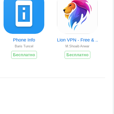
Phone Info
Lion VPN - Free & ..
Baris Tuncel
M.Shoaib Anwar
Бесплатно
Бесплатно