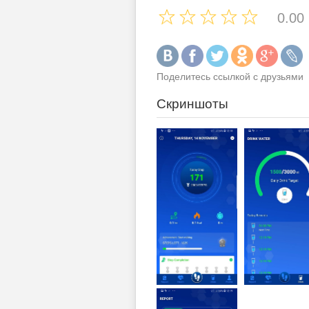
0.00
Поделитесь ссылкой с друзьями
Скриншоты