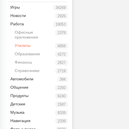
Игры
34269
Новости
2926
Работа
19053
Офисные
2379
приложения
Утилиты
6856
Образование
4272
Финансы
2827
Справочники
2719
Автомобили
394
Общение
2292
Продукты
6240
Детские
1587
Музыка
8339
Навигация
2339