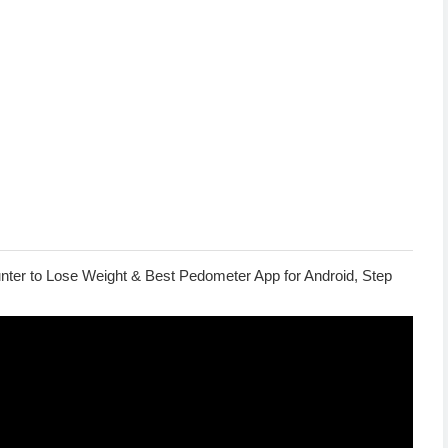
nter to Lose Weight & Best Pedometer App for Android, Step