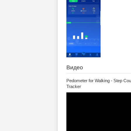
Видео
Pedometer for Walking - Step Cou
Tracker