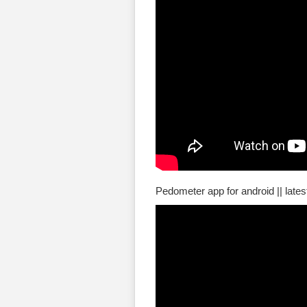
Pedometer app for android || late