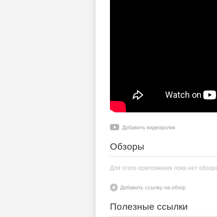
Добавить видеоролик
Обзоры
Для этого приложения пока нет обзор
Добавить ссылку на обзор
Полезные ссылки