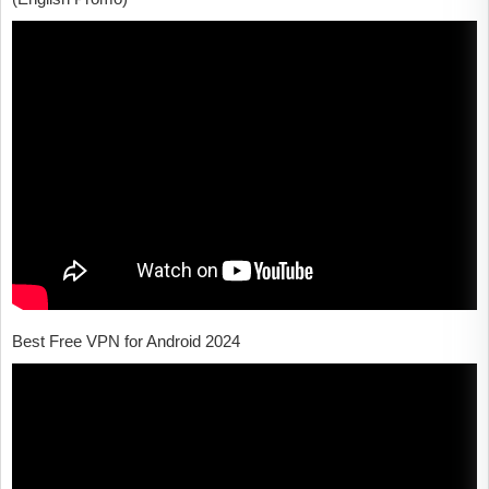
Best Free VPN for Android 2024