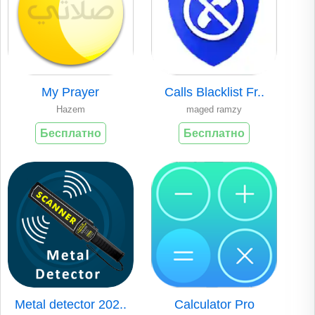
My Prayer
Calls Blacklist Fr..
Hazem
maged ramzy
Бесплатно
Бесплатно
Metal detector 202..
Calculator Pro