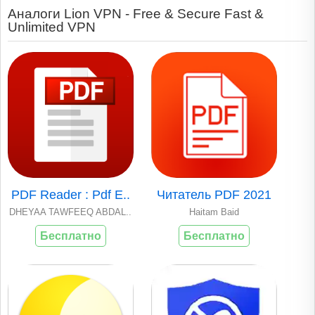
Аналоги Lion VPN - Free & Secure Fast &
Unlimited VPN
PDF Reader : Pdf E..
Читатель PDF 2021
DHEYAA TAWFEEQ ABDAL..
Haitam Baid
Бесплатно
Бесплатно