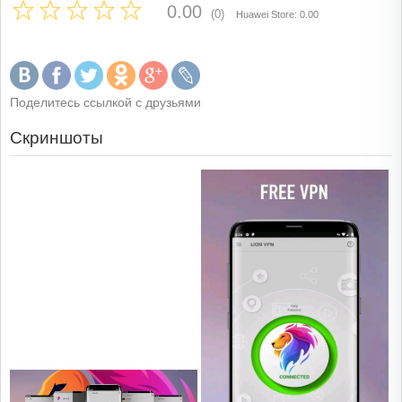
0.00
(0)
Huawei Store: 0.00
Поделитесь ссылкой с друзьями
Скриншоты