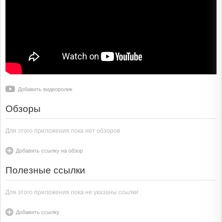
Добавить видеоролик
Обзоры
Для этого приложения пока нет обзоров
Добавить ссылку на обзор
Полезные ссылки
Для этого приложения пока не указаны ссылки
Добавить ссылку