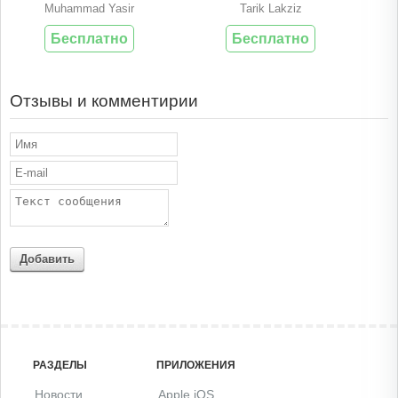
Muhammad Yasir
Tarik Lakziz
Бесплатно
Бесплатно
Отзывы и комментирии
Добавить
РАЗДЕЛЫ
ПРИЛОЖЕНИЯ
Новости
Apple iOS