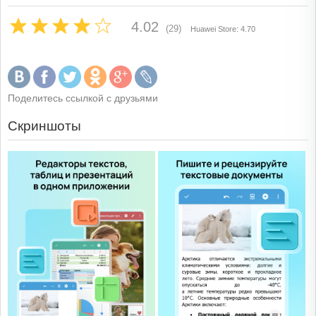
4.02
(29)
Huawei Store: 4.70
Поделитесь ссылкой с друзьями
Скриншоты