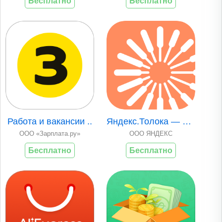
Бесплатно
Бесплатно
Работа и вакансии ..
Яндекс.Толока — мо..
ООО «Зарплата.ру»
ООО ЯНДЕКC
Бесплатно
Бесплатно