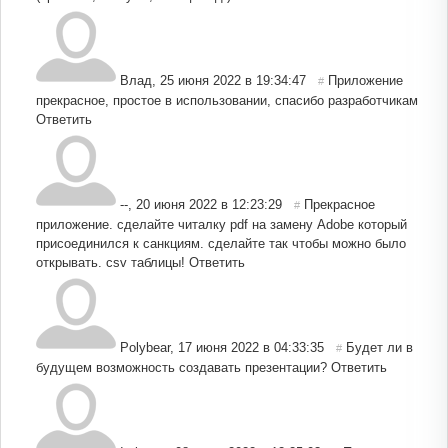
Влад
,
25 июня 2022 в 19:34:47
Приложение
#
прекрасное, простое в использовании, спасибо разработчикам
Ответить
--
,
20 июня 2022 в 12:23:29
Прекрасное
#
приложение. сделайте читалку pdf на замену Adobe который
присоединился к санкциям. сделайте так чтобы можно было
открывать. csv таблицы!
Ответить
Polybear
,
17 июня 2022 в 04:33:35
Будет ли в
#
будущем возможность создавать презентации?
Ответить