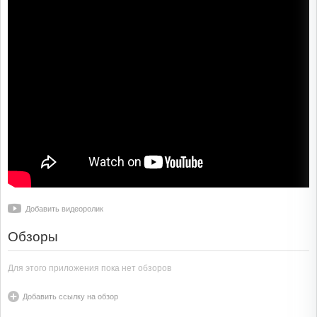
Добавить видеоролик
Обзоры
Для этого приложения пока нет обзоров
Добавить ссылку на обзор