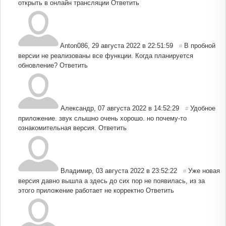
открыть в онлайн трансляции
Ответить
Anton086
,
29 августа 2022 в 22:51:59
В пробной
#
версии не реализованы все функции. Когда планируется
обновление?
Ответить
Александр
,
07 августа 2022 в 14:52:29
Удобное
#
приложение. звук слышно очень хорошо. но почему-то
ознакомительная версия.
Ответить
Владимир
,
03 августа 2022 в 23:52:22
Уже новая
#
версия давно вышла а здесь до сих пор не появилась, из за
этого приложение работает не корректно
Ответить