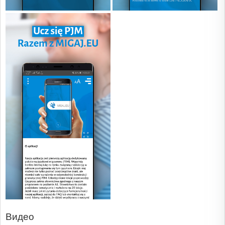
Видео