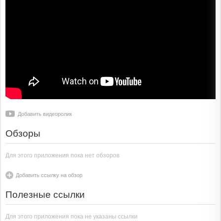
Добавить видеоролик
Обзоры
Для этого приложения пока нет обзоров
Добавить ссылку на обзор
Полезные ссылки
Для этого приложения пока не указаны ссылки