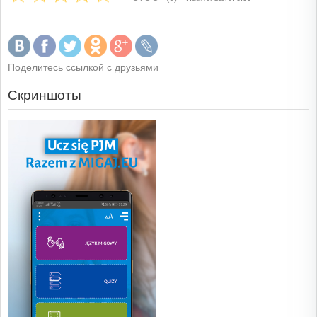
Поделитесь ссылкой с друзьями
Скриншоты