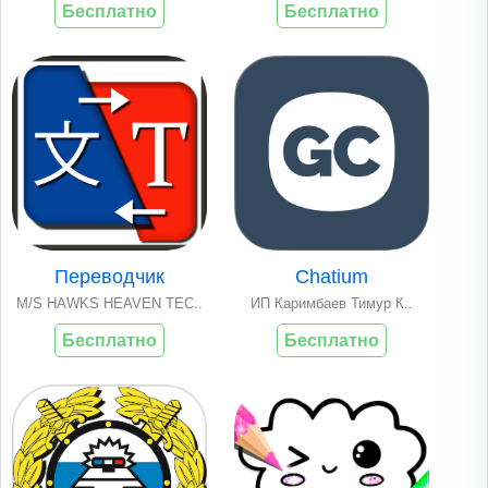
Бесплатно
Бесплатно
Переводчик
Chatium
M/S HAWKS HEAVEN TEC..
ИП Каримбаев Тимур К..
Бесплатно
Бесплатно