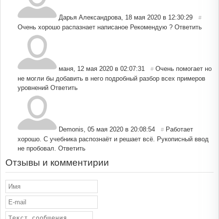
Дарья Александрова
,
18 мая 2020 в 12:30:29
#
Очень хорошо распазнает написаное Рекомендую ?
Ответить
маня
,
12 мая 2020 в 02:07:31
Очень помогает но
#
не могли бы добавить в него подробный разбор всех примеров
уровнений
Ответить
Demonis
,
05 мая 2020 в 20:08:54
Работает
#
хорошо. С учебника распознаёт и решает всё. Рукописный ввод
не пробовал.
Ответить
Отзывы и комментирии