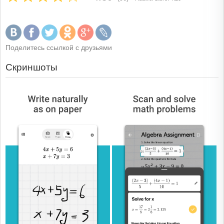
Поделитесь ссылкой с друзьями
Скриншоты