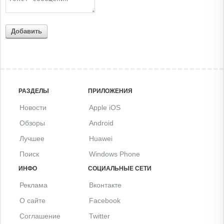
Добавить
РАЗДЕЛЫ
ПРИЛОЖЕНИЯ
Новости
Apple iOS
Обзоры
Android
Лучшее
Huawei
Поиск
Windows Phone
ИНФО
СОЦИАЛЬНЫЕ СЕТИ
Реклама
Вконтакте
О сайте
Facebook
Соглашение
Twitter