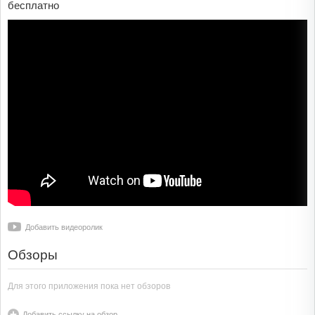
бесплатно
Добавить видеоролик
Обзоры
Для этого приложения пока нет обзоров
Добавить ссылку на обзор