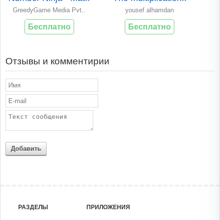
GreedyGame Media Pvt..
yousef alhamdan
Бесплатно
Бесплатно
Отзывы и комментирии
Добавить
РАЗДЕЛЫ
ПРИЛОЖЕНИЯ