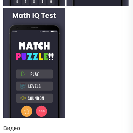
Видео