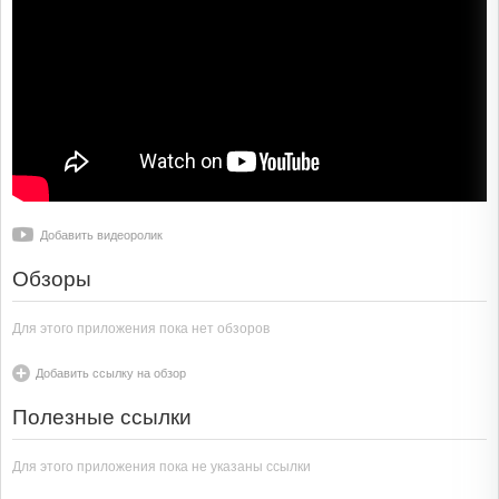
Добавить видеоролик
Обзоры
Для этого приложения пока нет обзоров
Добавить ссылку на обзор
Полезные ссылки
Для этого приложения пока не указаны ссылки