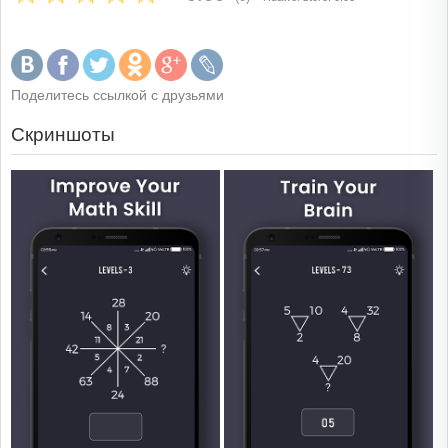
Поделитесь ссылкой с друзьями
Скриншоты