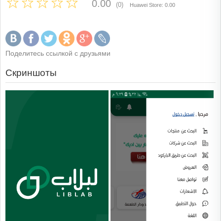
0.00
(0)
Huawei Store: 0.00
Поделитесь ссылкой с друзьями
Скриншоты