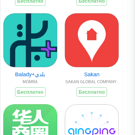
Бесплатно
Бесплатно
Balady+بلدي
Sakan
MOMRA
SAKAN GLOBAL COMPANY..
Бесплатно
Бесплатно