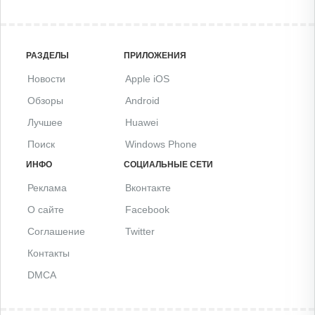
РАЗДЕЛЫ
ПРИЛОЖЕНИЯ
Новости
Apple iOS
Обзоры
Android
Лучшее
Huawei
Поиск
Windows Phone
ИНФО
СОЦИАЛЬНЫЕ СЕТИ
Реклама
Вконтакте
О сайте
Facebook
Соглашение
Twitter
Контакты
DMCA