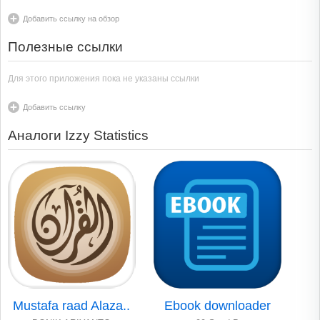
Добавить ссылку на обзор
Полезные ссылки
Для этого приложения пока не указаны ссылки
Добавить ссылку
Аналоги Izzy Statistics
Mustafa raad Alaza..
Ebook downloader