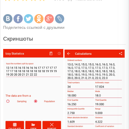
Поделитесь ссылкой с друзьями
Скриншоты