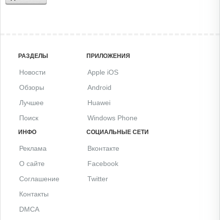
РАЗДЕЛЫ
ПРИЛОЖЕНИЯ
Новости
Apple iOS
Обзоры
Android
Лучшее
Huawei
Поиск
Windows Phone
ИНФО
СОЦИАЛЬНЫЕ СЕТИ
Реклама
Вконтакте
О сайте
Facebook
Соглашение
Twitter
Контакты
DMCA