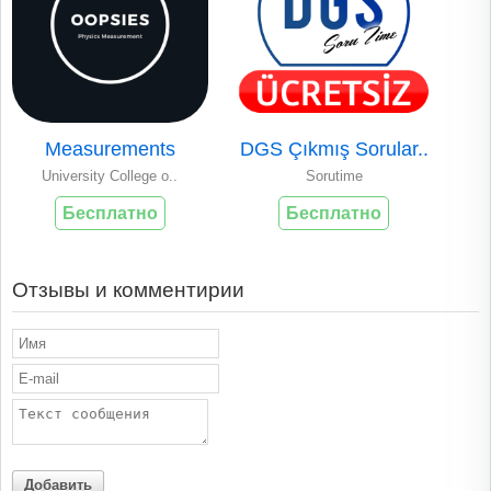
Measurements
DGS Çıkmış Sorular..
University College o..
Sorutime
Бесплатно
Бесплатно
Отзывы и комментирии
Добавить