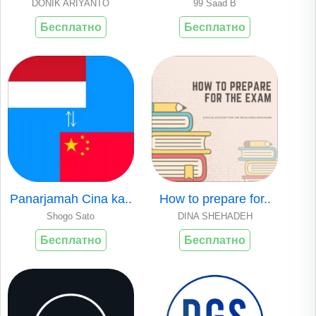
DONIK ARIYANTO
99 Saad B
Бесплатно
Бесплатно
Panarjamah Cina ka..
How to prepare for..
Shogo Sato
DINA SHEHADEH
Бесплатно
Бесплатно