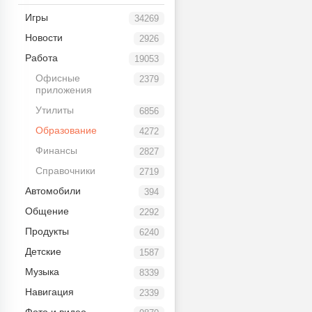
Игры
34269
Новости
2926
Работа
19053
Офисные
2379
приложения
Утилиты
6856
Образование
4272
Финансы
2827
Справочники
2719
Автомобили
394
Общение
2292
Продукты
6240
Детские
1587
Музыка
8339
Навигация
2339