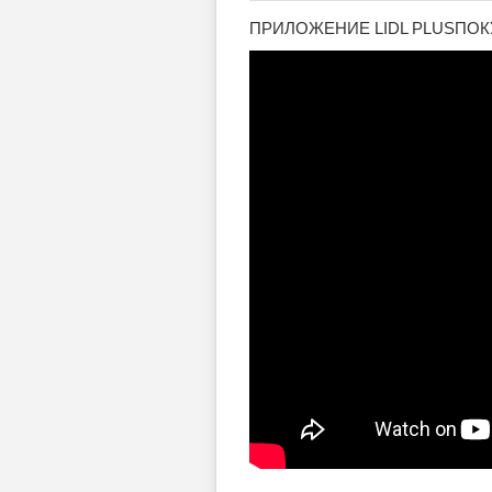
ПРИЛОЖЕНИЕ LIDL PLUSПО