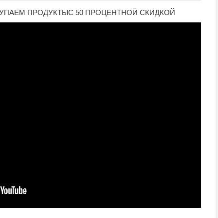
КУПАЕМ ПРОДУКТЫС 50 ПРОЦЕНТНОЙ СКИДКОЙ