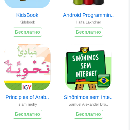
KidsBook
Android Programmin..
Kidsbook
Haifa Lakhdher
Бесплатно
Бесплатно
Principles of Arab..
Sinônimos sem Inte..
islam mohy
Samuel Alexander Bro..
Бесплатно
Бесплатно