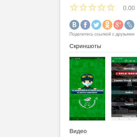
0.00
Поделитесь ссылкой с друзьями
Скриншоты
Видео