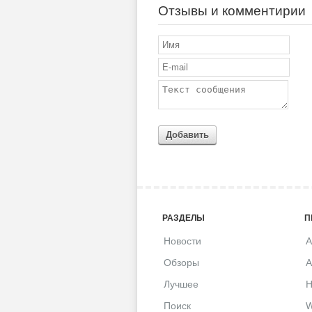
Отзывы и комментирии
Добавить
РАЗДЕЛЫ
П
Новости
A
Обзоры
A
Лучшее
H
Поиск
W