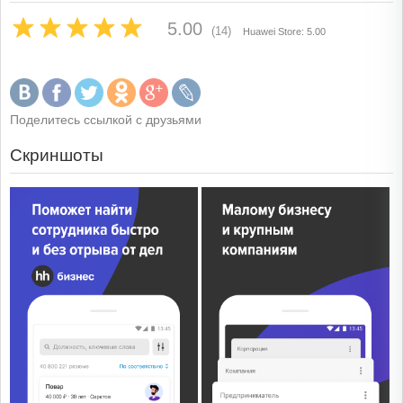
5.00
(14)
Huawei Store: 5.00
Поделитесь ссылкой с друзьями
Скриншоты