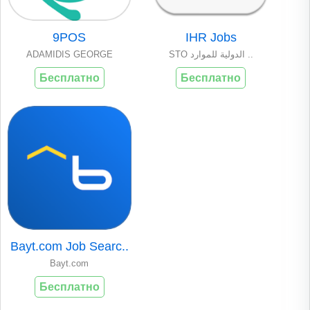
9POS
IHR Jobs
ADAMIDIS GEORGE
STO الدولية للموارد ..
Бесплатно
Бесплатно
Bayt.com Job Searc..
Bayt.com
Бесплатно