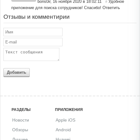
bons0ir
,
16 ноября 2020 в 18:02:11
Удобное
#
приложение для поиска сотрудников! Спасибо!
Ответить
Отзывы и комментирии
Добавить
РАЗДЕЛЫ
ПРИЛОЖЕНИЯ
Новости
Apple iOS
Обзоры
Android
Лучшее
Huawei