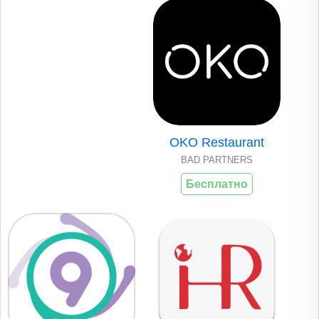
OKO Restaurant
BAD PARTNERS
Бесплатно