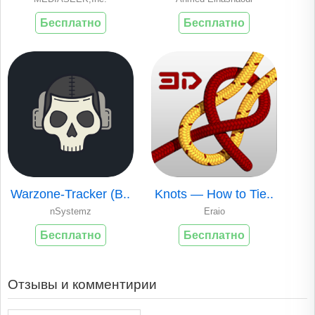
Бесплатно
Бесплатно
Warzone-Tracker (B..
Knots — How to Tie..
nSystemz
Eraio
Бесплатно
Бесплатно
Отзывы и комментирии