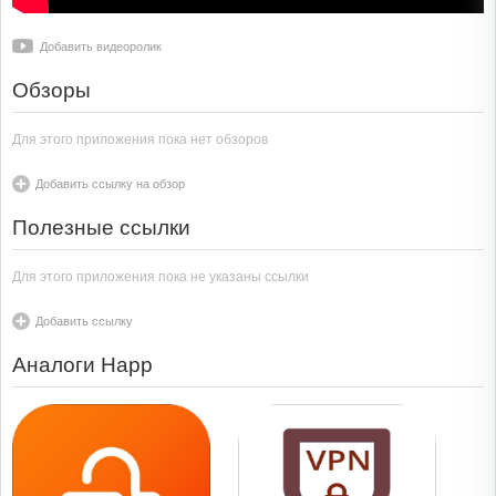
Добавить видеоролик
Обзоры
Для этого приложения пока нет обзоров
Добавить ссылку на обзор
Полезные ссылки
Для этого приложения пока не указаны ссылки
Добавить ссылку
Аналоги Happ