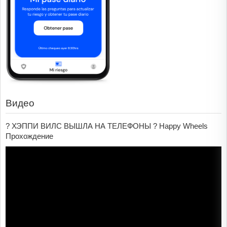
Видео
? ХЭППИ ВИЛС ВЫШЛА НА ТЕЛЕФОНЫ ? Happy Wheels
Прохождение