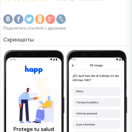
Поделитесь ссылкой с друзьями
Скриншоты