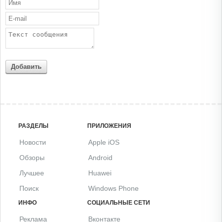
Добавить
РАЗДЕЛЫ
ПРИЛОЖЕНИЯ
Новости
Apple iOS
Обзоры
Android
Лучшее
Huawei
Поиск
Windows Phone
ИНФО
СОЦИАЛЬНЫЕ СЕТИ
Реклама
Вконтакте