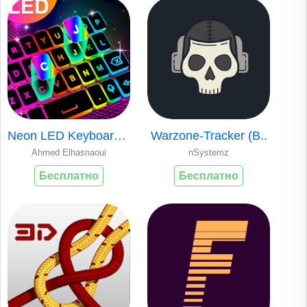
Neon LED Keyboard ..
Warzone-Tracker (B..
Ahmed Elhasnaoui
nSystemz
Бесплатно
Бесплатно