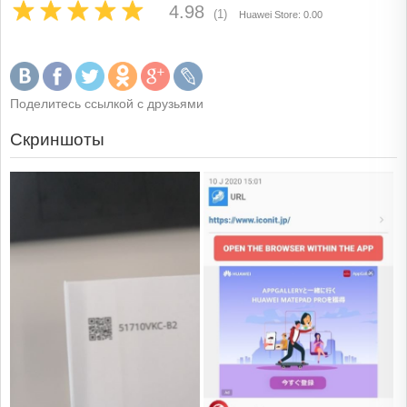
4.98
(1)
Huawei Store: 0.00
Поделитесь ссылкой с друзьями
Скриншоты