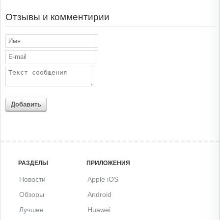
Отзывы и комментирии
Добавить
РАЗДЕЛЫ
ПРИЛОЖЕНИЯ
Новости
Apple iOS
Обзоры
Android
Лучшее
Huawei