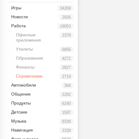
Игры
34269
Новости
2926
Работа
19053
Офисные
2379
приложения
Утилиты
6856
Образование
4272
Финансы
2827
Справочники
2719
Автомобили
394
Общение
2292
Продукты
6240
Детские
1587
Музыка
8339
Навигация
2339