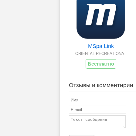
MSpa Link
ORIENTAL RECREATIONA..
Бесплатно
Отзывы и комментирии