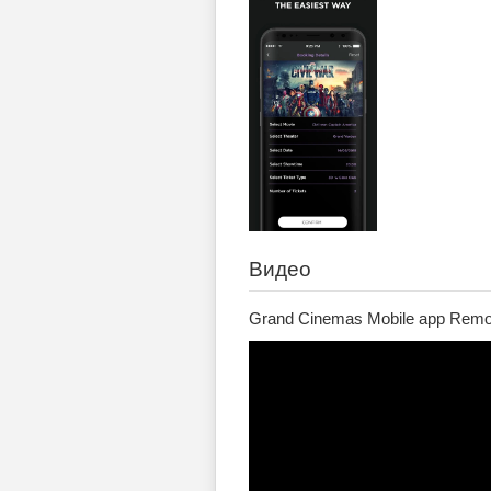
Видео
Grand Cinemas Mobile app Remo