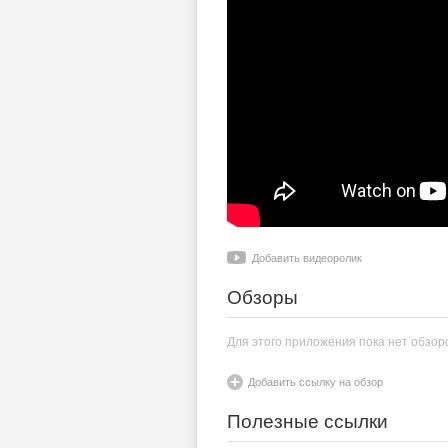
Добавить видеоролик
Обзоры
Для этого приложения пока нет обзор
Добавить ссылку на обзор
Полезные ссылки