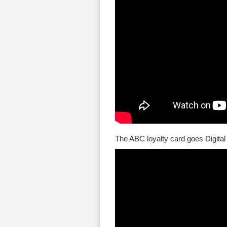
The ABC loyalty card goes Digital 