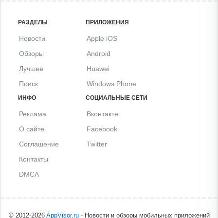
РАЗДЕЛЫ
ПРИЛОЖЕНИЯ
Новости
Apple iOS
Обзоры
Android
Лучшее
Huawei
Поиск
Windows Phone
ИНФО
СОЦИАЛЬНЫЕ СЕТИ
Реклама
Вконтакте
О сайте
Facebook
Соглашение
Twitter
Контакты
DMCA
© 2012-2026
AppVisor.ru
- Новости и обзоры мобильных приложений