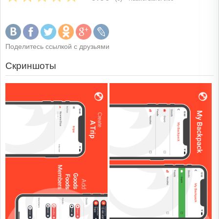
Поделитесь ссылкой с друзьями
Скриншоты