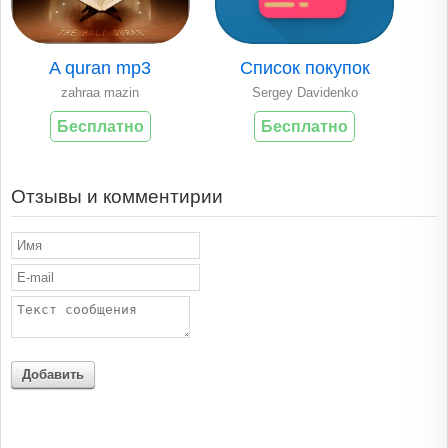
A quran mp3
Список покупок
zahraa mazin
Sergey Davidenko
Бесплатно
Бесплатно
Отзывы и комментирии
Добавить