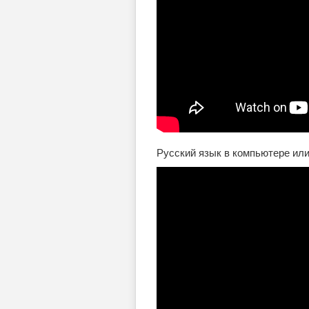
Русский язык в компьютере ил