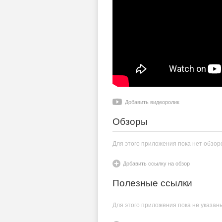
Добавить видеоролик
Обзоры
Для этого приложения пока нет обзор
Добавить ссылку на обзор
Полезные ссылки
Для этого приложения пока не указан