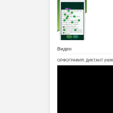
Видео
ОРФОГРАФИЯ: ДИКТАНТ (НИК 