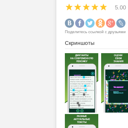
5.00
Поделитесь ссылкой с друзьями
Скриншоты