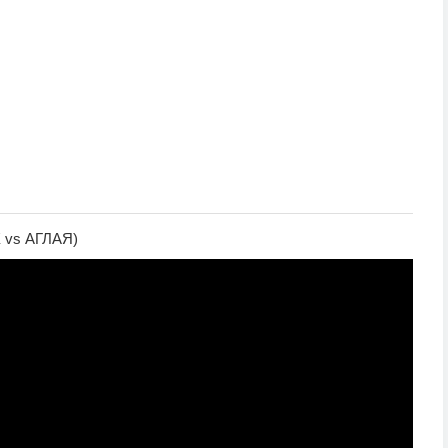
vs АГЛАЯ)