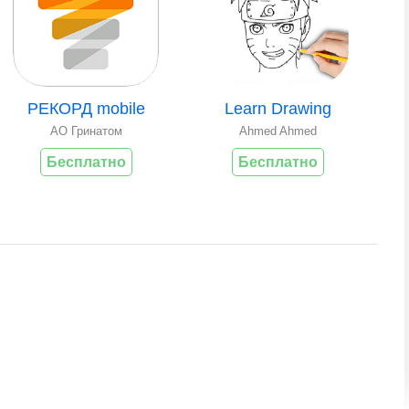
РЕКОРД mobile
Learn Drawing
AO Гринатом
Ahmed Ahmed
Бесплатно
Бесплатно