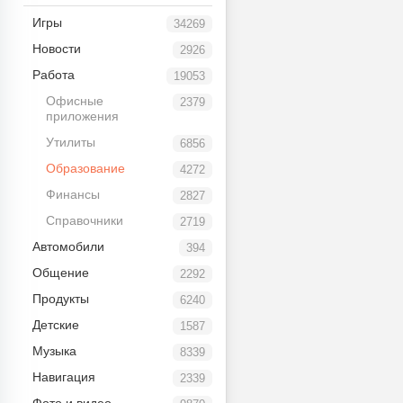
Игры
34269
Новости
2926
Работа
19053
Офисные
2379
приложения
Утилиты
6856
Образование
4272
Финансы
2827
Справочники
2719
Автомобили
394
Общение
2292
Продукты
6240
Детские
1587
Музыка
8339
Навигация
2339