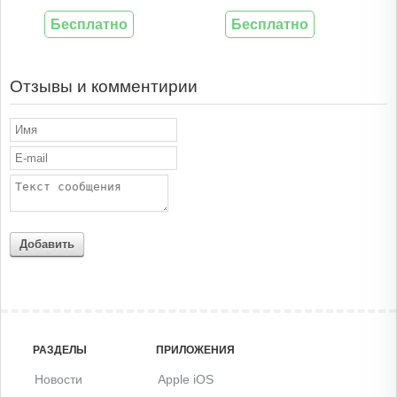
Бесплатно
Бесплатно
Отзывы и комментирии
Добавить
РАЗДЕЛЫ
ПРИЛОЖЕНИЯ
Новости
Apple iOS