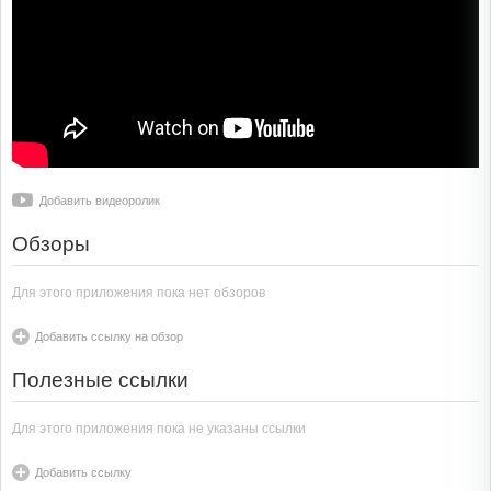
Добавить видеоролик
Обзоры
Для этого приложения пока нет обзоров
Добавить ссылку на обзор
Полезные ссылки
Для этого приложения пока не указаны ссылки
Добавить ссылку