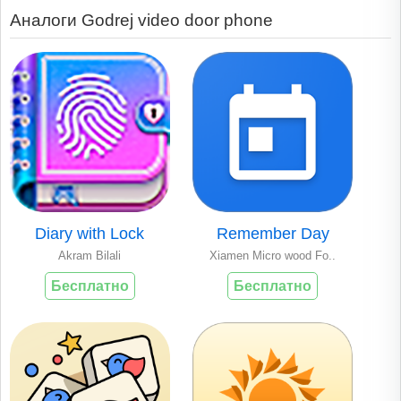
Аналоги Godrej video door phone
Diary with Lock
Remember Day
Akram Bilali
Xiamen Micro wood Fo..
Бесплатно
Бесплатно