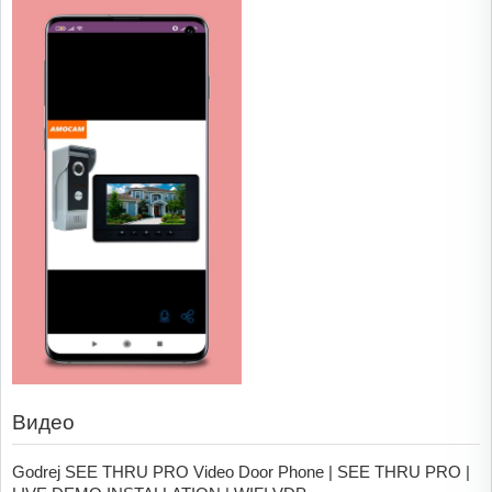
Видео
Godrej SEE THRU PRO Video Door Phone | SEE THRU PRO |