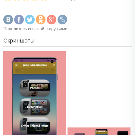
Поделитесь ссылкой с друзьями
Скриншоты