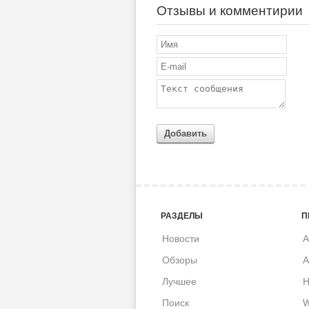
Отзывы и комментирии
Добавить
РАЗДЕЛЫ
П
Новости
A
Обзоры
A
Лучшее
H
Поиск
W