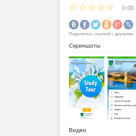
0.00
Поделитесь ссылкой с друзьями
Скриншоты
Видео