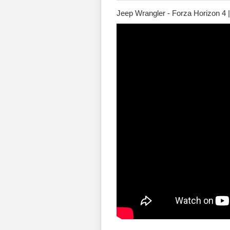
Jeep Wrangler - Forza Horizon 4 