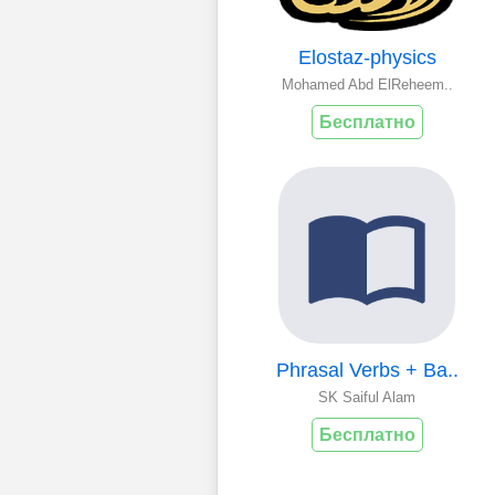
Elostaz-physics
Mohamed Abd ElReheem..
Бесплатно
Phrasal Verbs + Ba..
SK Saiful Alam
Бесплатно