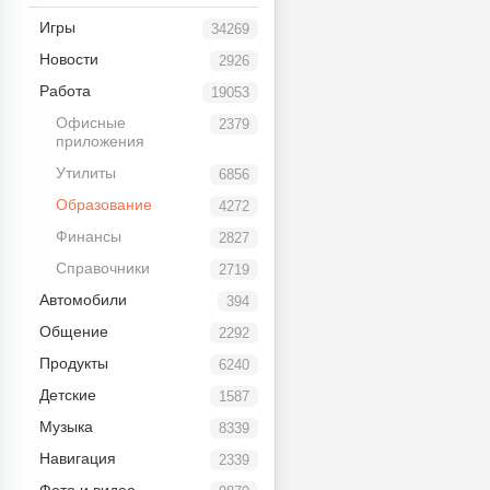
Игры
34269
Новости
2926
Работа
19053
Офисные
2379
приложения
Утилиты
6856
Образование
4272
Финансы
2827
Справочники
2719
Автомобили
394
Общение
2292
Продукты
6240
Детские
1587
Музыка
8339
Навигация
2339