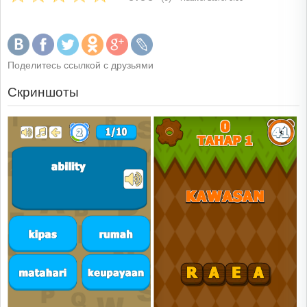
Поделитесь ссылкой с друзьями
Скриншоты