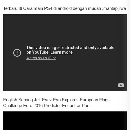
Terbaru !!! Cara main PS4 di android dengan mudah ,mantap jiwa
English Senang Jek Eyez Evo Explores European Flags
Challenge Euro 2016 Predictor Encontrar Par