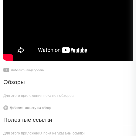
Добавить видеоролик
Обзоры
Для этого приложения пока нет обзоров
Добавить ссылку на обзор
Полезные ссылки
Для этого приложения пока не указаны ссылки