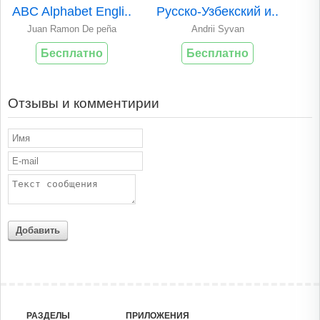
ABC Alphabet Engli..
Русско-Узбекский и..
Juan Ramon De peña
Andrii Syvan
Бесплатно
Бесплатно
Отзывы и комментирии
Добавить
РАЗДЕЛЫ
ПРИЛОЖЕНИЯ