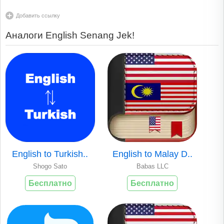
Добавить ссылку
Аналоги English Senang Jek!
English to Turkish..
English to Malay D..
Shogo Sato
Babas LLC
Бесплатно
Бесплатно