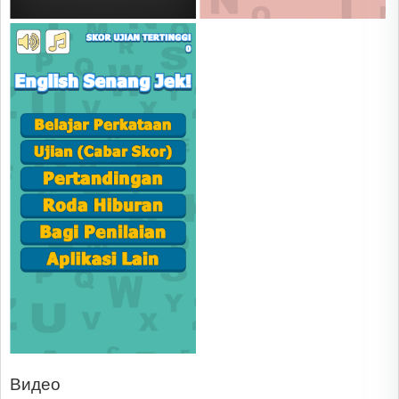
Видео