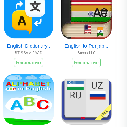
English Dictionary..
English to Punjabi..
IBTISSAM JAADI
Babas LLC
Бесплатно
Бесплатно