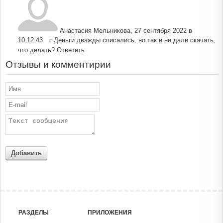
Анастасия Мельникова
,
27 сентября 2022 в
10:12:43
Деньги дважды списались, но так и не дали скачать,
#
что делать?
Ответить
Отзывы и комментирии
Добавить
РАЗДЕЛЫ
ПРИЛОЖЕНИЯ