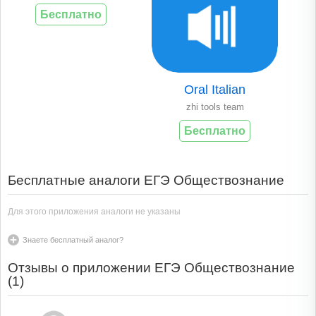
Бесплатно
Oral Italian
zhi tools team
Бесплатно
Бесплатные аналоги ЕГЭ Обществознание
Для этого приложения аналоги не указаны
Знаете бесплатный аналог?
Отзывы о приложении ЕГЭ Обществознание
(
1
)