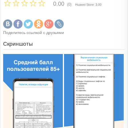
0.00
(0)
Huawei Store: 3.00
Поделитесь ссылкой с друзьями
Скриншоты