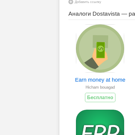
Добавить ссылку
Аналоги Dostavista — р
Earn money at home
Hicham bouagad
Бесплатно