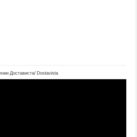
нии Достависта/ Dostavista