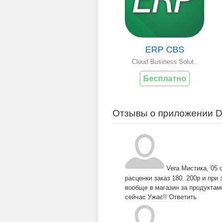
ERP CBS
Cloud Business Solut..
Бесплатно
Отзывы о приложении Do
Vera Мистика
,
05 
расценки заказ 180..200р и пр
вообще в магазин за продуктам
сейчас Ужас!!
Ответить