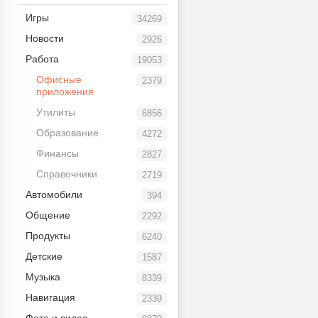
Игры
34269
Новости
2926
Работа
19053
Офисные
2379
приложения
Утилиты
6856
Образование
4272
Финансы
2827
Справочники
2719
Автомобили
394
Общение
2292
Продукты
6240
Детские
1587
Музыка
8339
Навигация
2339