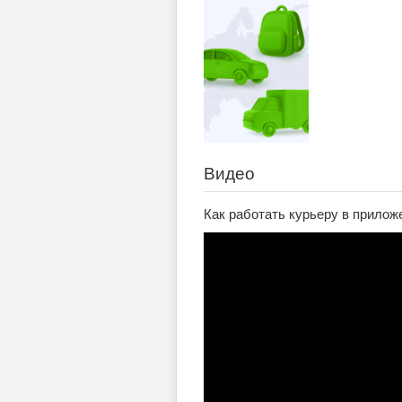
Видео
Как работать курьеру в приложе