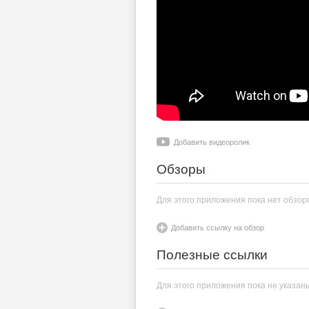
Добавить видеоролик
Обзоры
Для этого приложения пока нет обзор
Добавить ссылку на обзор
Полезные ссылки
Для этого приложения пока не указан