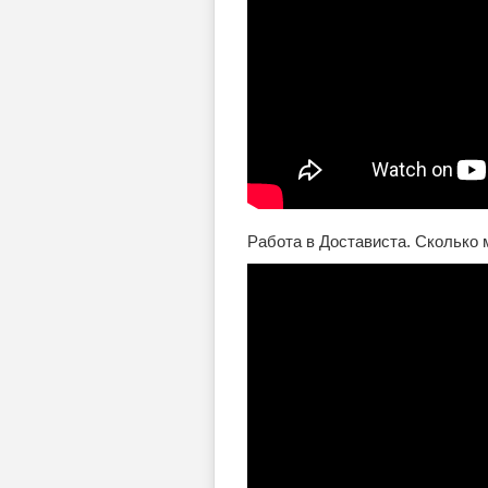
Работа в Достависта. Сколько 