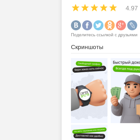
4.97
Поделитесь ссылкой с друзьями
Скриншоты