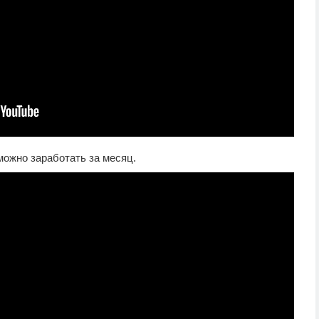
можно заработать за месяц.