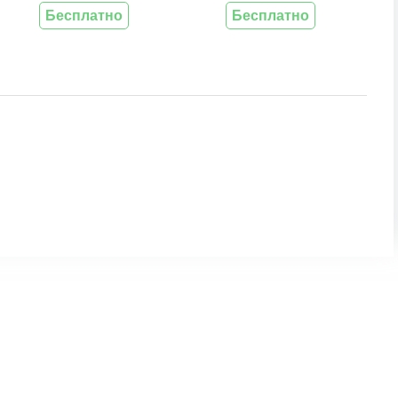
Бесплатно
Бесплатно