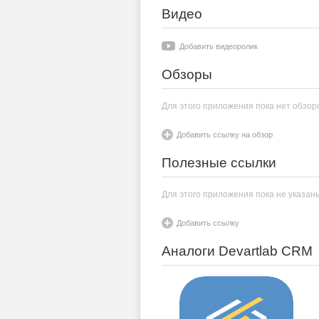
Видео
Добавить видеоролик
Обзоры
Для этого приложения пока нет обзор
Добавить ссылку на обзор
Полезные ссылки
Для этого приложения пока не указан
Добавить ссылку
Аналоги Devartlab CRM