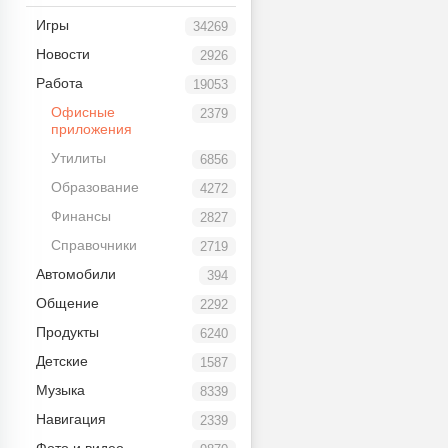
Игры
34269
Новости
2926
Работа
19053
Офисные
2379
приложения
Утилиты
6856
Образование
4272
Финансы
2827
Справочники
2719
Автомобили
394
Общение
2292
Продукты
6240
Детские
1587
Музыка
8339
Навигация
2339