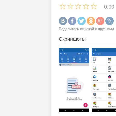
0.00
Поделитесь ссылкой с друзьями
Скриншоты