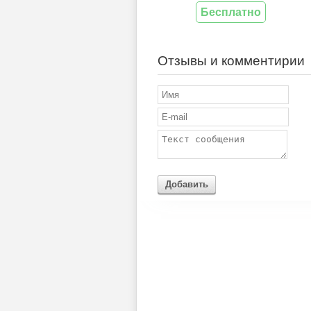
Бесплатно
Отзывы и комментирии
Добавить