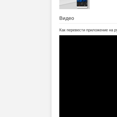
Видео
Как перевести приложение на р