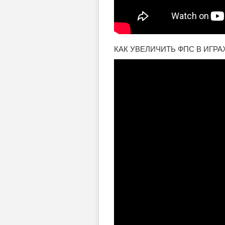
КАК УВЕЛИЧИТЬ ФПС В ИГРА