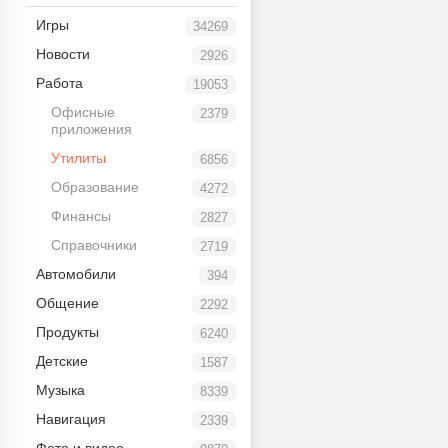
Игры
34269
Новости
2926
Работа
19053
Офисные
2379
приложения
Утилиты
6856
Образование
4272
Финансы
2827
Справочники
2719
Автомобили
394
Общение
2292
Продукты
6240
Детские
1587
Музыка
8339
Навигация
2339