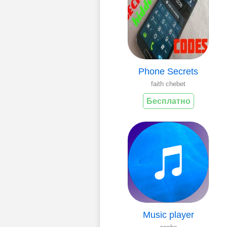
Phone Secrets
faith chebet
Бесплатно
Music player