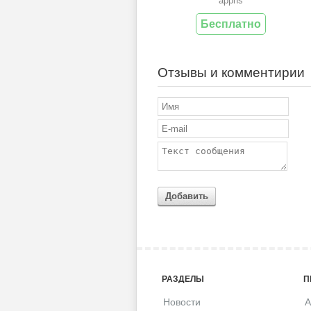
apphs
Бесплатно
Отзывы и комментирии
Добавить
РАЗДЕЛЫ
П
Новости
A