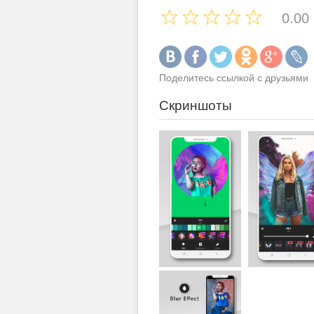
0.00
Поделитесь ссылкой с друзьями
Скриншоты