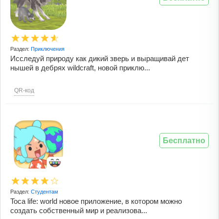
Раздел:
Приключения
Исследуй природу как дикий зверь и выращивай дет
нышей в дебрях wildcraft, новой приклю...
QR-код
Бесплатно
Раздел:
Студентам
Toca life: world новое приложение, в котором можно
создать собственный мир и реализова...