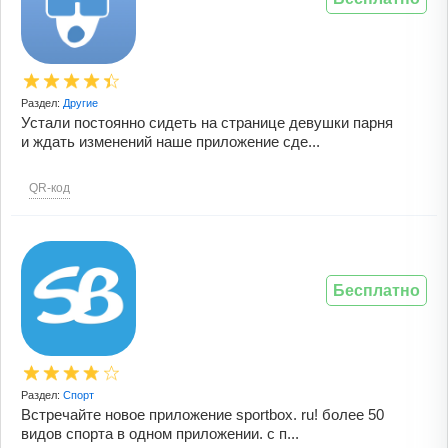
Раздел:
Другие
Устали постоянно сидеть на странице девушки парня
и ждать изменений наше приложение сде...
QR-код
Бесплатно
Раздел:
Спорт
Встречайте новое приложение sportbox. ru! более 50
видов спорта в одном приложении. с п...