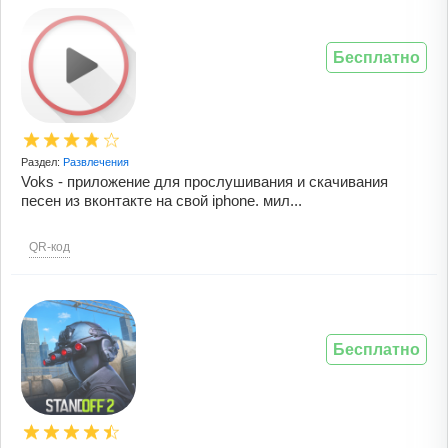
Бесплатно
Раздел:
Развлечения
Voks - приложение для прослушивания и скачивания
песен из вконтакте на свой iphone. мил...
QR-код
Бесплатно