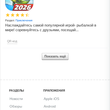
Раздел:
Приключения
Наслаждайтесь самой популярной игрой- рыбалкой в
мире! соревнуйтесь с друзьями, посещай...
QR-код
Показать ещё
РАЗДЕЛЫ
ПРИЛОЖЕНИЯ
Новости
Apple iOS
Обзоры
Android