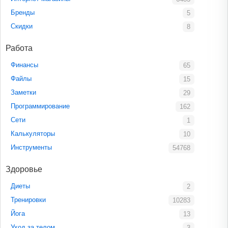
Бренды
5
Скидки
8
Работа
Финансы
65
Файлы
15
Заметки
29
Программирование
162
Сети
1
Калькуляторы
10
Инструменты
54768
Здоровье
Диеты
2
Тренировки
10283
Йога
13
Уход за телом
3