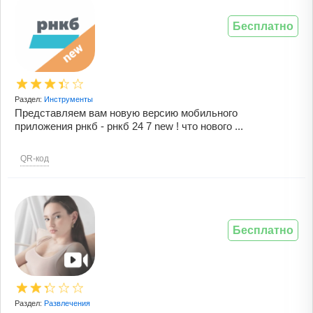
Бесплатно
Раздел:
Инструменты
Представляем вам новую версию мобильного
приложения рнкб - рнкб 24 7 new ! что нового ...
QR-код
Бесплатно
Раздел:
Развлечения