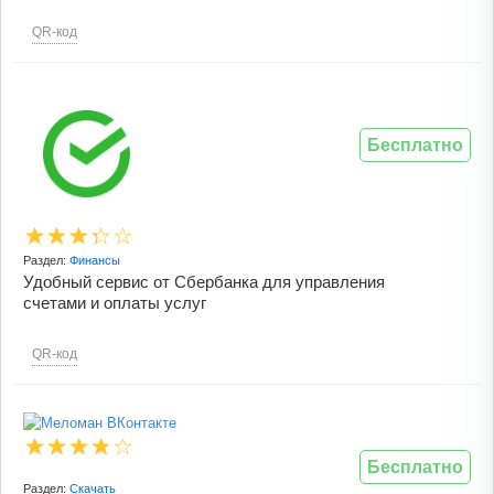
QR-код
Бесплатно
Раздел:
Финансы
Удобный сервис от Сбербанка для управления
счетами и оплаты услуг
QR-код
Бесплатно
Раздел:
Скачать