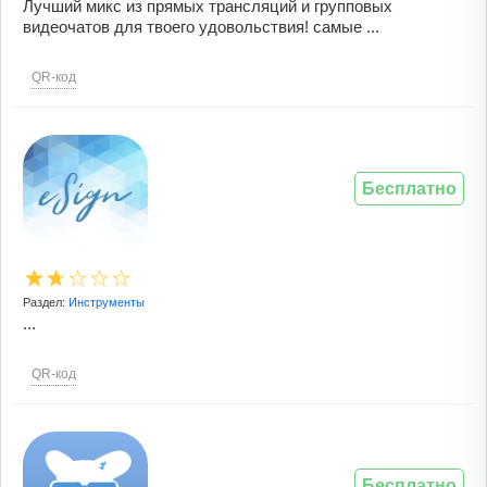
Лучший микс из прямых трансляций и групповых
видеочатов для твоего удовольствия! самые ...
QR-код
Бесплатно
Раздел:
Инструменты
...
QR-код
Бесплатно