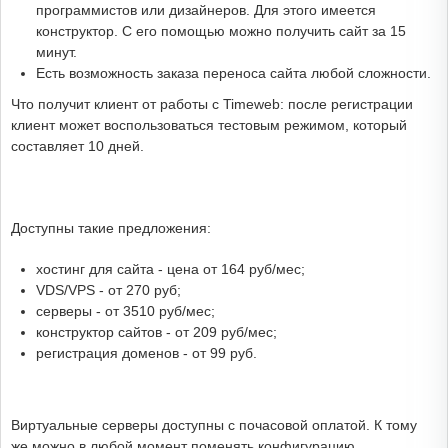
программистов или дизайнеров. Для этого имеется
конструктор. С его помощью можно получить сайт за 15
минут.
Есть возможность заказа переноса сайта любой сложности.
Что получит клиент от работы с Timeweb: после регистрации
клиент может воспользоваться тестовым режимом, который
составляет 10 дней.
Доступны такие предложения:
хостинг для сайта - цена от 164 руб/мес;
VDS/VPS - от 270 руб;
серверы - от 3510 руб/мес;
конструктор сайтов - от 209 руб/мес;
регистрация доменов - от 99 руб.
Виртуальные серверы доступны с почасовой оплатой. К тому
же можно в любой момент поменять конфигурацию.