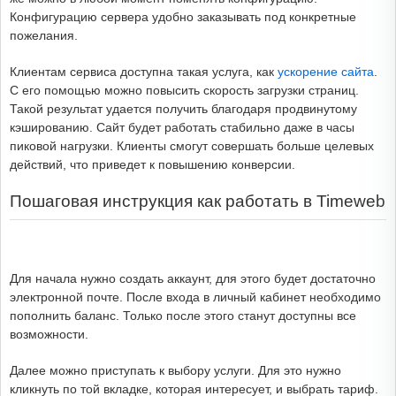
Конфигурацию сервера удобно заказывать под конкретные
пожелания.
Клиентам сервиса доступна такая услуга, как
ускорение сайта
.
С его помощью можно повысить скорость загрузки страниц.
Такой результат удается получить благодаря продвинутому
кэшированию. Сайт будет работать стабильно даже в часы
пиковой нагрузки. Клиенты смогут совершать больше целевых
действий, что приведет к повышению конверсии.
Пошаговая инструкция как работать в Timeweb
Для начала нужно создать аккаунт, для этого будет достаточно
электронной почте. После входа в личный кабинет необходимо
пополнить баланс. Только после этого станут доступны все
возможности.
Далее можно приступать к выбору услуги. Для это нужно
кликнуть по той вкладке, которая интересует, и выбрать тариф.