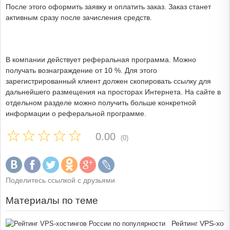
После этого оформить заявку и оплатить заказ. Заказ станет
активным сразу после зачисления средств.
В компании действует реферальная программа. Можно
получать вознаграждение от 10 %. Для этого
зарегистрированный клиент должен скопировать ссылку для
дальнейшего размещения на просторах Интернета. На сайте в
отдельном разделе можно получить больше конкретной
информации о реферальной программе.
0.00
(0)
Поделитесь ссылкой с друзьями
Материалы по теме
Рейтинг VPS-хос