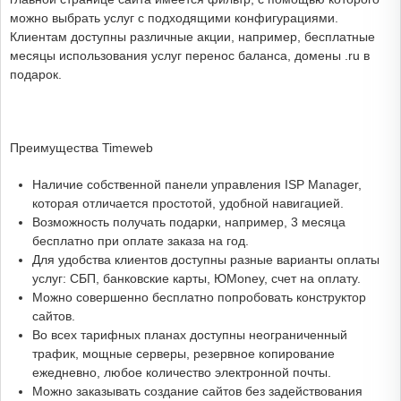
можно выбрать услуг с подходящими конфигурациями.
Клиентам доступны различные акции, например, бесплатные
месяцы использования услуг перенос баланса, домены .ru в
подарок.
Преимущества Timeweb
Наличие собственной панели управления ISP Manager,
которая отличается простотой, удобной навигацией.
Возможность получать подарки, например, 3 месяца
бесплатно при оплате заказа на год.
Для удобства клиентов доступны разные варианты оплаты
услуг: СБП, банковские карты, ЮMoney, счет на оплату.
Можно совершенно бесплатно попробовать конструктор
сайтов.
Во всех тарифных планах доступны неограниченный
трафик, мощные серверы, резервное копирование
ежедневно, любое количество электронной почты.
Можно заказывать создание сайтов без задействования