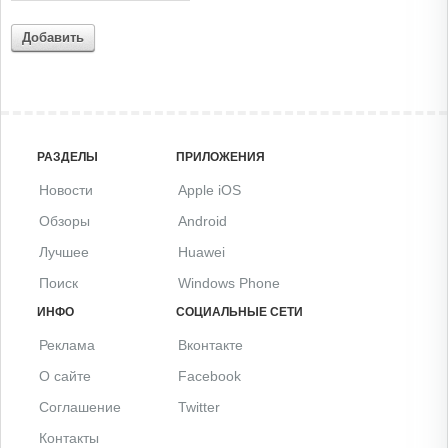
Добавить
РАЗДЕЛЫ
ПРИЛОЖЕНИЯ
Новости
Apple iOS
Обзоры
Android
Лучшее
Huawei
Поиск
Windows Phone
ИНФО
СОЦИАЛЬНЫЕ СЕТИ
Реклама
Вконтакте
О сайте
Facebook
Соглашение
Twitter
Контакты