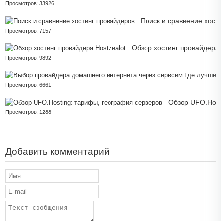
Просмотров: 33926
Поиск и сравнение хост
Просмотров: 7157
Обзор хостинг провайдера 
Просмотров: 9892
Просмотров: 6661
Обзор UFO.Host
Просмотров: 1288
Добавить комментарий