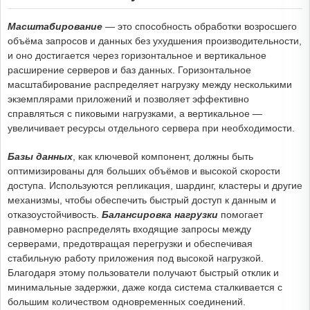
Масштабирование
— это способность обработки возросшего
объёма запросов и данных без ухудшения производительности,
и оно достигается через горизонтальное и вертикальное
расширение серверов и баз данных. Горизонтальное
масштабирование распределяет нагрузку между несколькими
экземплярами приложений и позволяет эффективно
справляться с пиковыми нагрузками, а вертикальное —
увеличивает ресурсы отдельного сервера при необходимости.
Базы данных
, как ключевой компонент, должны быть
оптимизированы для больших объёмов и высокой скорости
доступа. Используются репликация, шардинг, кластеры и другие
механизмы, чтобы обеспечить быстрый доступ к данным и
отказоустойчивость.
Балансировка нагрузки
помогает
равномерно распределять входящие запросы между
серверами, предотвращая перегрузки и обеспечивая
стабильную работу приложения под высокой нагрузкой.
Благодаря этому пользователи получают быстрый отклик и
минимальные задержки, даже когда система сталкивается с
большим количеством одновременных соединений.