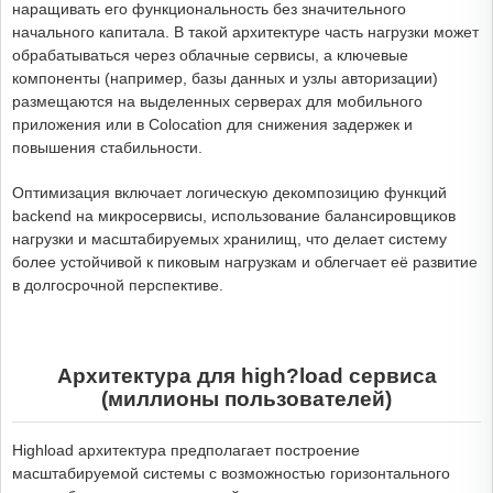
наращивать его функциональность без значительного
начального капитала. В такой архитектуре часть нагрузки может
обрабатываться через облачные сервисы, а ключевые
компоненты (например, базы данных и узлы авторизации)
размещаются на выделенных серверах для мобильного
приложения или в Colocation для снижения задержек и
повышения стабильности.
Оптимизация включает логическую декомпозицию функций
backend на микросервисы, использование балансировщиков
нагрузки и масштабируемых хранилищ, что делает систему
более устойчивой к пиковым нагрузкам и облегчает её развитие
в долгосрочной перспективе.
Архитектура для high?load сервиса
(миллионы пользователей)
Highload архитектура предполагает построение
масштабируемой системы с возможностью горизонтального