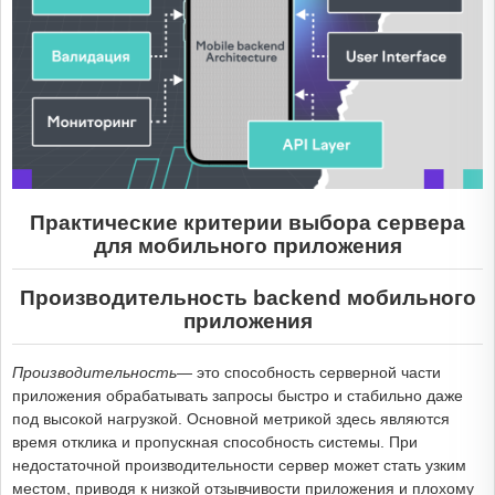
Практические критерии выбора сервера
для мобильного приложения
Производительность backend мобильного
приложения
Производительность
— это способность серверной части
приложения обрабатывать запросы быстро и стабильно даже
под высокой нагрузкой. Основной метрикой здесь являются
время отклика и пропускная способность системы. При
недостаточной производительности сервер может стать узким
местом, приводя к низкой отзывчивости приложения и плохому