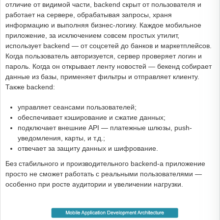
отличие от видимой части, backend скрыт от пользователя и
работает на сервере, обрабатывая запросы, храня
информацию и выполняя бизнес-логику. Каждое мобильное
приложение, за исключением совсем простых утилит,
использует backend — от соцсетей до банков и маркетплейсов.
Когда пользователь авторизуется, сервер проверяет логин и
пароль. Когда он открывает ленту новостей — бекенд собирает
данные из базы, применяет фильтры и отправляет клиенту.
Также backend:
управляет сеансами пользователей;
обеспечивает кэширование и сжатие данных;
подключает внешние API — платежные шлюзы, push-
уведомления, карты, и т.д.;
отвечает за защиту данных и шифрование.
Без стабильного и производительного backend-а приложение
просто не сможет работать с реальными пользователями —
особенно при росте аудитории и увеличении нагрузки.