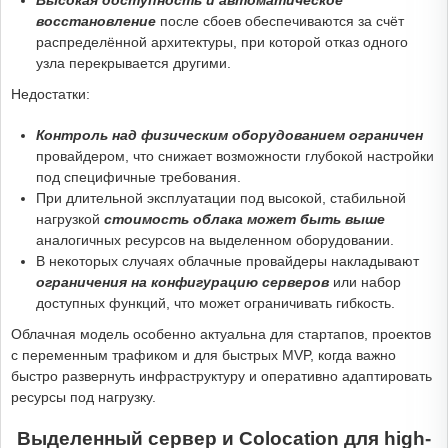
Высокая доступность и автоматическое
восстановление
после сбоев обеспечиваются за счёт
распределённой архитектуры, при которой отказ одного
узла перекрывается другими.
Недостатки:
Контроль над физическим оборудованием ограничен
провайдером, что снижает возможности глубокой настройки
под специфичные требования.
При длительной эксплуатации под высокой, стабильной
нагрузкой
стоимость облака может быть выше
аналогичных ресурсов на выделенном оборудовании.
В некоторых случаях облачные провайдеры накладывают
ограничения на конфигурацию серверов
или набор
доступных функций, что может ограничивать гибкость.
Облачная модель особенно актуальна для стартапов, проектов
с переменным трафиком и для быстрых MVP, когда важно
быстро развернуть инфраструктуру и оперативно адаптировать
ресурсы под нагрузку.
Выделенный сервер и Colocation для high-