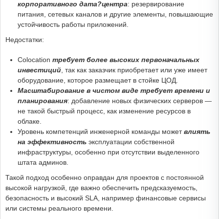
корпоративного дата?центра
: резервирование
питания, сетевых каналов и другие элементы, повышающие
устойчивость работы приложений.
Недостатки:
Colocation
требует более высоких первоначальных
инвестиций
, так как заказчик приобретает или уже имеет
оборудование, которое размещает в стойке ЦОД.
Масштабирование в чистом виде требует времени и
планирования
: добавление новых физических серверов —
не такой быстрый процесс, как изменение ресурсов в
облаке.
Уровень компетенций инженерной команды может
влиять
на эффективность
эксплуатации собственной
инфраструктуры, особенно при отсутствии выделенного
штата админов.
Такой подход особенно оправдан для проектов с постоянной
высокой нагрузкой, где важно обеспечить предсказуемость,
безопасность и высокий SLA, например финансовые сервисы
или системы реального времени.