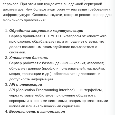
сервисов. При этом они нуждаются в надёжной серверной
архитектуре. Чем больше аудитория — тем выше требования к
инфраструктуре. Основные задачи, которые решает сервер для
мобильного приложения:
Обработка запросов и маршрутизация
Сервер принимает HTTP/HTTPS?запросы от клиентского
приложения, обрабатывает их и отправляет ответы, что
делает возможным взаимодействие пользователя с
системой.
Управление данными
Сервер работает с базами данных — хранит, извлекает,
обновляет данные (профили пользователей, настройки,
медиа, транзакции и др.), обеспечивая целостность и
доступность информации.
API и интеграции
API (Application Programming Interface) — интерфейсы,
через которые мобильное приложение общается с
сервером и внешними системами, например платежными
шлюзами или аналитическими сервисами.
Безопасность и авторизация