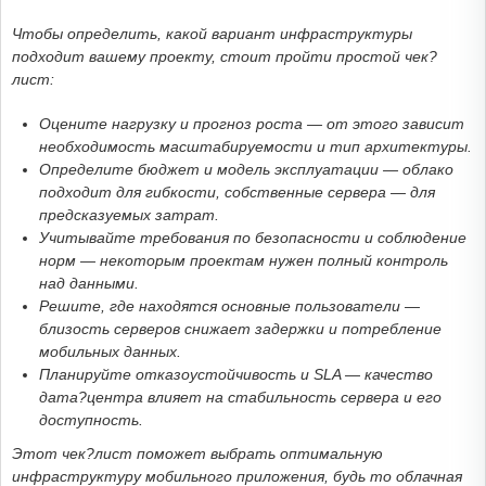
Чтобы определить, какой вариант инфраструктуры
подходит вашему проекту, стоит пройти простой чек?
лист:
Оцените нагрузку и прогноз роста — от этого зависит
необходимость масштабируемости и тип архитектуры.
Определите бюджет и модель эксплуатации — облако
подходит для гибкости, собственные сервера — для
предсказуемых затрат.
Учитывайте требования по безопасности и соблюдение
норм — некоторым проектам нужен полный контроль
над данными.
Решите, где находятся основные пользователи —
близость серверов снижает задержки и потребление
мобильных данных.
Планируйте отказоустойчивость и SLA — качество
дата?центра влияет на стабильность сервера и его
доступность.
Этот чек?лист поможет выбрать оптимальную
инфраструктуру мобильного приложения, будь то облачная