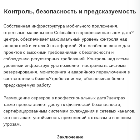
Контроль, безопасность и предсказуемость
Собственная инфраструктура мобильного приложения,
отдельные машины или Colocation в профессиональном дата?
центре, обеспечивает максимальный уровень контроля над
аппаратной и сетевой платформой. Это особенно важно для
проектов с высокими требованиями к безопасности и
соблюдению регуляторных требований. Контроль над всеми
уровнями инфраструктуры позволяет настраивать системы
резервирования, мониторинга и аварийного переключения в
соответствии с бизнес?требованиями, обеспечивая более
предсказуемую работу.
Размещение серверов в профессиональных дата?центрах
также предоставляет доступ к физической безопасности,
сертифицированным системам охлаждения и сетевых каналов,
что повышает устойчивость приложений к отказам и внешним
угрозам.
Заключение