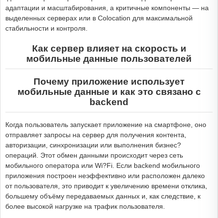
адаптации и масштабирования, а критичные компоненты — на
выделенных серверах или в Colocation для максимальной
стабильности и контроля.
Как сервер влияет на скорость и
мобильные данные пользователей
Почему приложение использует
мобильные данные и как это связано с
backend
Когда пользователь запускает приложение на смартфоне, оно
отправляет запросы на сервер для получения контента,
авторизации, синхронизации или выполнения бизнес?
операций. Этот обмен данными происходит через сеть
мобильного оператора или Wi?Fi. Если backend мобильного
приложения построен неэффективно или расположен далеко
от пользователя, это приводит к увеличению времени отклика,
большему объёму передаваемых данных и, как следствие, к
более высокой нагрузке на трафик пользователя.