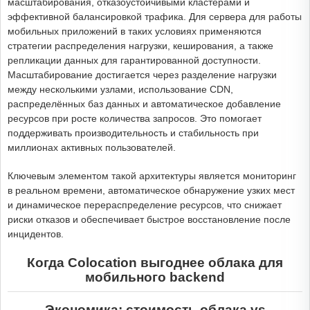
масштабирования, отказоустойчивыми кластерами и
эффективной балансировкой трафика. Для сервера для работы
мобильных приложений в таких условиях применяются
стратегии распределения нагрузки, кеширования, а также
репликации данных для гарантированной доступности.
Масштабирование достигается через разделение нагрузки
между несколькими узлами, использование CDN,
распределённых баз данных и автоматическое добавление
ресурсов при росте количества запросов. Это помогает
поддерживать производительность и стабильность при
миллионах активных пользователей.
Ключевым элементом такой архитектуры является мониторинг
в реальном времени, автоматическое обнаружение узких мест
и динамическое перераспределение ресурсов, что снижает
риски отказов и обеспечивает быстрое восстановление после
инцидентов.
Когда Colocation выгоднее облака для
мобильного backend
Экономика: стоимость облака vs