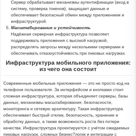
Сервер обрабатывает механизмы аутентификации (вход в
систему, проверка токенов), защищает данные и
обеспечивает безопасный обмен между приложением и
инфраструктурой.
Масштабирование и устойчивость
Надёжная серверная инфраструктура позволяет
поддерживать приложения с высокой нагрузкой,
распределять запросы между несколькими серверами и
обеспечивать отказоустойчивость при пиковых нагрузках.
Инфраструктура мобильного приложения:
из чего она состоит
Современные мобильные приложения — это не просто код на
телефоне пользователя. За интерфейсом и кнопками стоит
сложная инфраструктура, которая объединяет серверы, базы
данных, механизмы масштабирования, безопасности,
мониторинга и сетевую архитектуру. Такая инфраструктура
обеспечивает быстрый отклик, безопасность, хранение и
обработку данных, а также возможность роста без потери
качества. Инфраструктура проектируется с учётом ожидаемых
пиковых нагрузок, сложных бизнес?логик и интеграции с