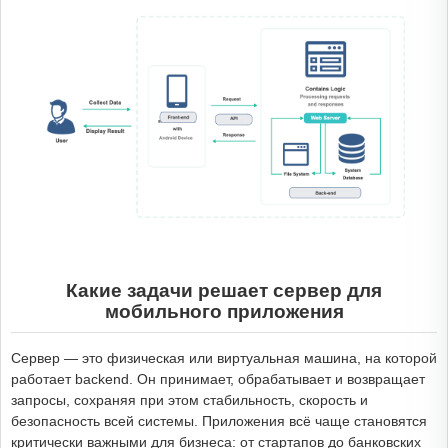
Какие задачи решает сервер для
мобильного приложения
Сервер — это физическая или виртуальная машина, на которой
работает backend. Он принимает, обрабатывает и возвращает
запросы, сохраняя при этом стабильность, скорость и
безопасность всей системы. Приложения всё чаще становятся
критически важными для бизнеса: от стартапов до банковских