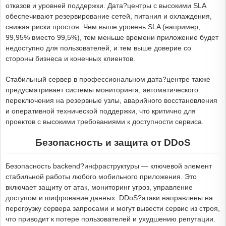
отказов и уровней поддержки. Дата?центры с высокими SLA
обеспечивают резервирование сетей, питания и охлаждения,
снижая риски простоя. Чем выше уровень SLA (например,
99,95% вместо 99,5%), тем меньше времени приложение будет
недоступно для пользователей, и тем выше доверие со
стороны бизнеса и конечных клиентов.
Стабильный сервер в профессиональном дата?центре также
предусматривает системы мониторинга, автоматического
переключения на резервные узлы, аварийного восстановления
и оперативной технической поддержки, что критично для
проектов с высокими требованиями к доступности сервиса.
Безопасность и защита от DDoS
Безопасность backend?инфраструктуры — ключевой элемент
стабильной работы любого мобильного приложения. Это
включает защиту от атак, мониторинг угроз, управление
доступом и шифрование данных. DDoS?атаки направлены на
перегрузку сервера запросами и могут вывести сервис из строя,
что приводит к потере пользователей и ухудшению репутации.