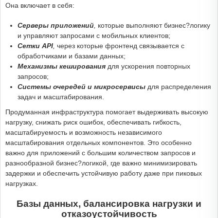
Она включает в себя:
Серверы приложений
,
которые выполняют бизнес?логику
и управляют запросами с мобильных клиентов;
Сетки API
,
через которые фронтенд связывается с
обработчиками и базами данных;
Механизмы кеширования
для ускорения повторных
запросов;
Системы очередей и микросервисы
для распределения
задач и масштабирования.
Продуманная инфраструктура помогает выдерживать высокую
нагрузку, снижать риск ошибок, обеспечивать гибкость,
масштабируемость и возможность независимого
масштабирования отдельных компонентов. Это особенно
важно для приложений с большим количеством запросов и
разнообразной бизнес?логикой, где важно минимизировать
задержки и обеспечить устойчивую работу даже при пиковых
нагрузках.
Базы данных, балансировка нагрузки и
отказоустойчивость