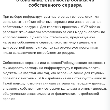
собственного сервера
При выборе инфраструктуры часто встает вопрос: стоит ли
использовать гибкие облачные сервисы или инвестировать в
собственные ресурсы. Для коротких проектов и MVP облако
работает экономически эффективно за счет модели оплаты по
использованию. Однако при стабильной, предсказуемой
нагрузке собственные сервера часто выглядят дешевле в
долгосрочной перспективе, так как отсутствует постоянная
плата за фактически потребляемые ресурсы.
Собственные серверы или colocated?оборудование позволяют
фиксировать расходы на инфраструктуру и прогнозировать
бюджеты на квартал или год, что особенно важно для крупных
проектов с высокими SLA и требованиями к отказоустойчивости.
Такой подход позволяет снижать затраты на передачу данных,
управлять собственными сетевыми каналами и оптимизировать
обслуживание в зависимости от фактических потребностей
проекта.