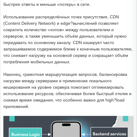
быстрее ответы и меньше «потерь» в сети.
Использование распределённых точек присутствия, CDN
(Content Delivery Network) и edge?вычислений позволяет
сократить количество «хопов» между пользователем и
сервером, а также уменьшить объём данных, который нужно
передавать по основному каналу. CDN кэширует часто
запрашиваемое содержимое ближе к конечным пользователям,
что снижает нагрузку на основной сервер и сокращает объём
потребления мобильных данных.
Наконец, грамотная маршрутизация запросов, балансировка
нагрузки между серверами и применение локального
кеширования на уровне сервера помогают оптимизировать
использование ресурсов, обеспечивая более быстрый отклик и
снижая время ожидания, что особенно важно для high?load
приложений.