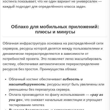
хостинга показывает, что ни один вариант не универсален —
каждый подходит для определённого класса задач.
Облако для мобильных приложений:
плюсы и минусы
Облачная инфраструктура основана на распределённой сети
серверов, ресурсы которой делятся между пользователями и
динамически перераспределяются в зависимости от
потребностей проекта. Это позволяет легко масштабировать
систему, обеспечивая автоматическое перераспределение
ресурсов без простоя. Преимущества облака:
Облачный хостинг обеспечивает
гибкость и
масштабируемость
: ресурсы могут быть увеличены или
уменьшены без перезапуска сервера.
Оплата производится по факту использования —
«pay as
you go»
, что снижает начальные инвестиции и упрощает
тестирование гипотез.