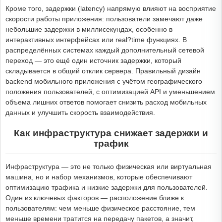
Кроме того, задержки (latency) напрямую влияют на восприятие
скорости работы приложения: пользователи замечают даже
небольшие задержки в миллисекундах, особенно в
интерактивных интерфейсах или real?time функциях. В
распределённых системах каждый дополнительный сетевой
переход — это ещё один источник задержки, который
складывается в общий отклик сервера. Правильный дизайн
backend мобильного приложения с учётом географического
положения пользователей, с оптимизацией API и уменьшением
объема лишних ответов помогает снизить расход мобильных
данных и улучшить скорость взаимодействия.
Как инфраструктура снижает задержки и
трафик
Инфраструктура — это не только физическая или виртуальная
машина, но и набор механизмов, которые обеспечивают
оптимизацию трафика и низкие задержки для пользователей.
Один из ключевых факторов — расположение ближе к
пользователям: чем меньше физическое расстояние, тем
меньше времени тратится на передачу пакетов, а значит,