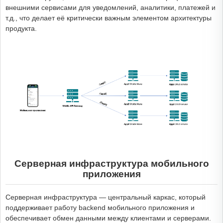
внешними сервисами для уведомлений, аналитики, платежей и
т.д., что делает её критически важным элементом архитектуры
продукта.
Серверная инфраструктура мобильного
приложения
Серверная инфраструктура — центральный каркас, который
поддерживает работу backend мобильного приложения и
обеспечивает обмен данными между клиентами и серверами.