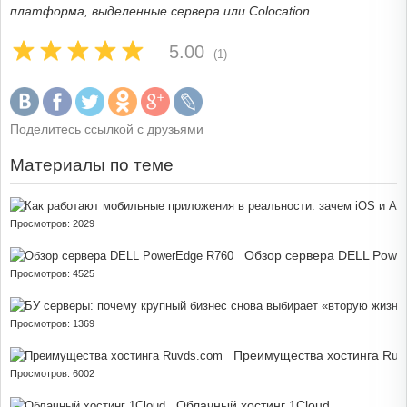
платформа, выделенные сервера или Colocation
5.00
(1)
Поделитесь ссылкой с друзьями
Материалы по теме
Просмотров: 2029
Обзор сервера DELL Powe
Просмотров: 4525
Просмотров: 1369
Преимущества хостинга Ruv
Просмотров: 6002
Облачный хостинг 1Cloud