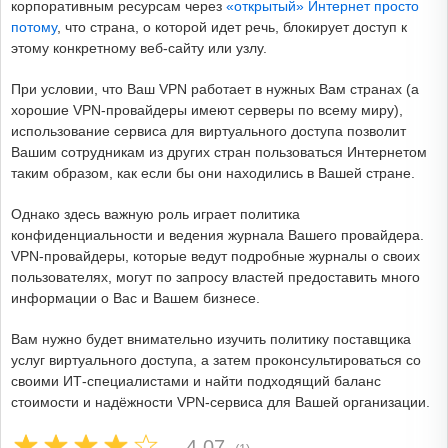
корпоративным ресурсам через
«открытый» Интернет просто
потому
, что страна, о которой идет речь, блокирует доступ к
этому конкретному веб-сайту или узлу.
При условии, что Ваш VPN работает в нужных Вам странах (а
хорошие VPN-провайдеры имеют серверы по всему миру),
использование сервиса для виртуального доступа позволит
Вашим сотрудникам из других стран пользоваться Интернетом
таким образом, как если бы они находились в Вашей стране.
Однако здесь важную роль играет политика
конфиденциальности и ведения журнала Вашего провайдера.
VPN-провайдеры, которые ведут подробные журналы о своих
пользователях, могут по запросу властей предоставить много
информации о Вас и Вашем бизнесе.
Вам нужно будет внимательно изучить политику поставщика
услуг виртуального доступа, а затем проконсультироваться со
своими ИТ-специалистами и найти подходящий баланс
стоимости и надёжности VPN-сервиса для Вашей организации.
4.07