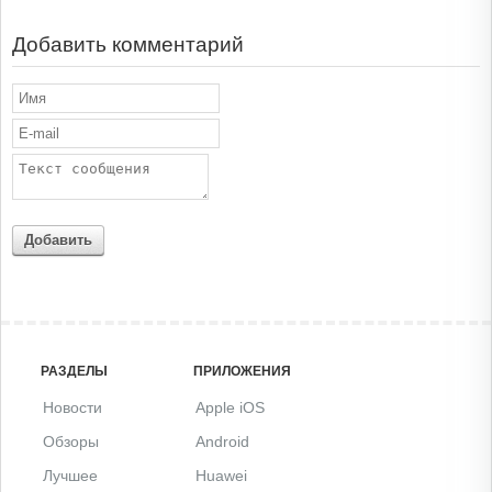
Добавить комментарий
Добавить
РАЗДЕЛЫ
ПРИЛОЖЕНИЯ
Новости
Apple iOS
Обзоры
Android
Лучшее
Huawei