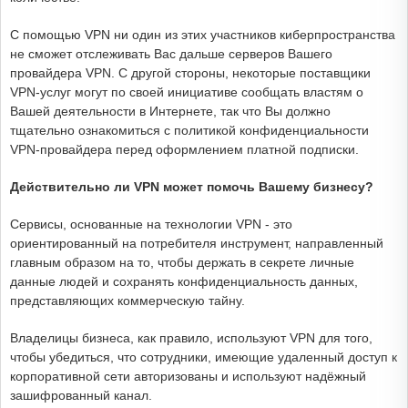
С помощью VPN ни один из этих участников киберпространства
не сможет отслеживать Вас дальше серверов Вашего
провайдера VPN. С другой стороны, некоторые поставщики
VPN-услуг могут по своей инициативе сообщать властям о
Вашей деятельности в Интернете, так что Вы должно
тщательно ознакомиться с политикой конфиденциальности
VPN-провайдера перед оформлением платной подписки.
Действительно ли VPN может помочь Вашему бизнесу?
Сервисы, основанные на технологии VPN - это
ориентированный на потребителя инструмент, направленный
главным образом на то, чтобы держать в секрете личные
данные людей и сохранять конфиденциальность данных,
представляющих коммерческую тайну.
Владелицы бизнеса, как правило, используют VPN для того,
чтобы убедиться, что сотрудники, имеющие удаленный доступ к
корпоративной сети авторизованы и используют надёжный
зашифрованный канал.