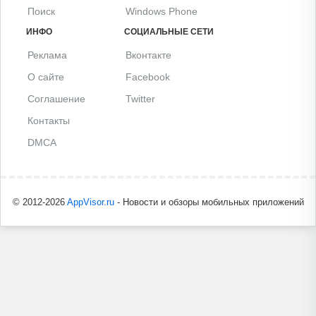
Поиск
Windows Phone
ИНФО
СОЦИАЛЬНЫЕ СЕТИ
Реклама
Вконтакте
О сайте
Facebook
Соглашение
Twitter
Контакты
DMCA
© 2012-2026
AppVisor.ru
- Новости и обзоры мобильных приложений