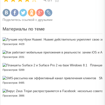
(1)
Поделитесь ссылкой с друзьями
Материалы по теме
Просмотров: 4429
Просмотров: 2031
Планшеты 
Просмотров: 5099
SMS
Просмотров: 8485
Просмотров: 3886