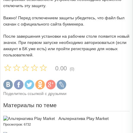
отключить эту защиту.
Важно! Перед отключением защиты убедитесь, что файл был
скачан с официального сайта букмекера.
После завершения установки на рабочем столе появится новый
значок. При первом запуске необходимо авторизоваться (если
аккаунт в БК уже есть) или пройти регистрацию для новых
пользователей.
0.00
(0)
Поделитесь ссылкой с друзьями
Материалы по теме
Альтернатива Play Market
Просмотров: 6732