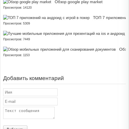
Обзор google play market
Просмотров: 14120
ТОП 7 приложений 
Просмотров: 5309
Л
Просмотров: 7449
Обзо
Просмотров: 1153
Добавить комментарий