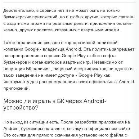
Действительно, в сервисе нет и не может быть не только
букмекерских приложений, но и любых других, которые связаны
с азартными играми на реальные деньги: приложения онлайн-
казино, других проектов, связанных с азартными играми.
Такое ограничение связано с корпоративной политикой
компании Google - владельца Android. Эта политика запрещает
распространение в сервисе Google Play любого софта
букмекеров и организаторов азартных игр. Независимо от
репутации БК наличия , лицензий и сертификатов, ни одного из
таких заведений не имеет доступа к Google Play как
инструменту для распространения своих официальных Android-
приложений.
Можно ли играть в БК через Android-
устройство?
Но выход из ситуации есть. После разработки приложения на
Android, букмекеры оставляют ссылку на официальном сайте.
Это ссылка для прямого скачивания установочного файла с