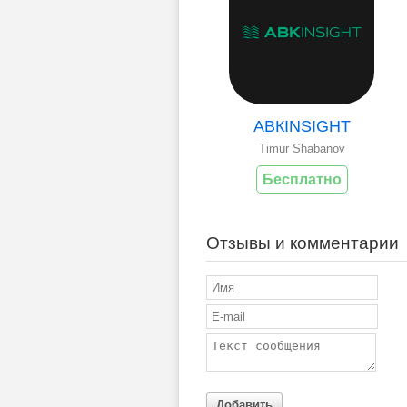
АВКINSIGHT
Timur Shabanov
Бесплатно
Отзывы и комментарии
Добавить