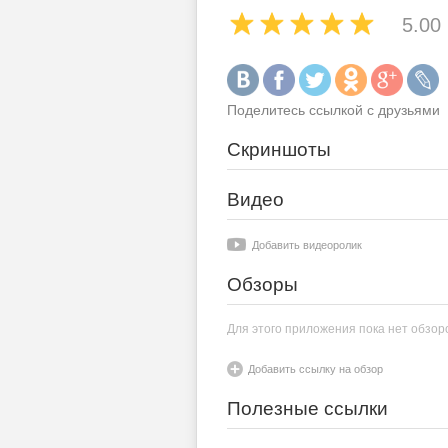
5.00
Поделитесь ссылкой с друзьями
Скриншоты
Видео
Добавить видеоролик
Обзоры
Для этого приложения пока нет обзор
Добавить ссылку на обзор
Полезные ссылки