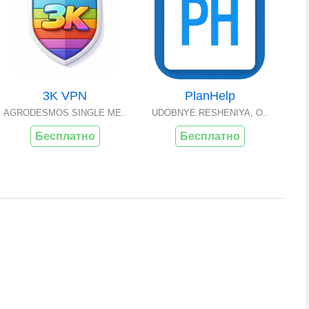
3K VPN
PlanHelp
AGRODESMOS SINGLE ME..
UDOBNYE RESHENIYA, O..
Бесплатно
Бесплатно