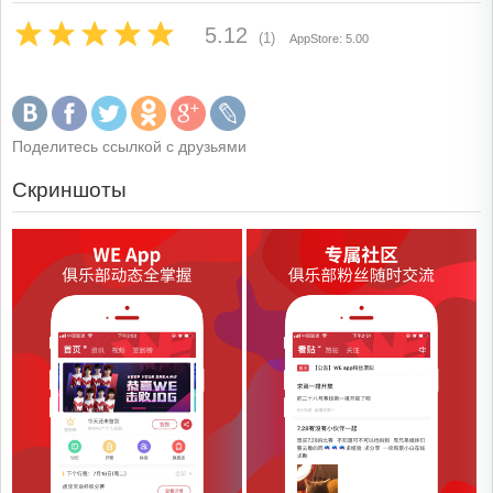
5.12
(1)
AppStore: 5.00
Поделитесь ссылкой с друзьями
Скриншоты