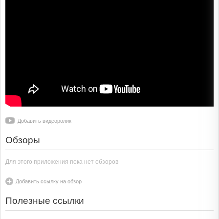
Добавить видеоролик
Обзоры
Для этого приложения пока нет обзоров
Добавить ссылку на обзор
Полезные ссылки