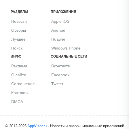
РАЗДЕЛЫ
ПРИЛОЖЕНИЯ
Новости
Apple iOS
Обзоры
Android
Лучшее
Huawei
Поиск
Windows Phone
ИНФО
СОЦИАЛЬНЫЕ СЕТИ
Реклама
Вконтакте
О сайте
Facebook
Соглашение
Twitter
Контакты
DMCA
© 2012-2026
AppVisor.ru
- Новости и обзоры мобильных приложений