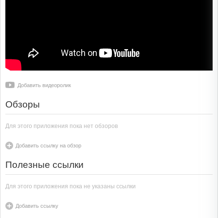
Добавить видеоролик
Обзоры
Для этого приложения пока нет обзоров
Добавить ссылку на обзор
Полезные ссылки
Для этого приложения пока не указаны ссылки
Добавить ссылку