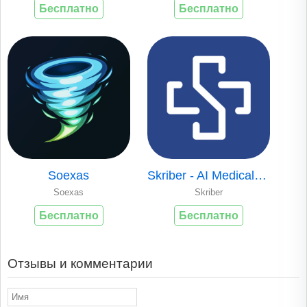
Бесплатно
Бесплатно
Soexas
Skriber - AI Medical Scribe
Soexas
Skriber
Бесплатно
Бесплатно
Отзывы и комментарии