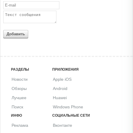
Добавить
РАЗДЕЛЫ
ПРИЛОЖЕНИЯ
Новости
Apple iOS
Обзоры
Android
Лучшее
Huawei
Поиск
Windows Phone
ИНФО
СОЦИАЛЬНЫЕ СЕТИ
Реклама
Вконтакте