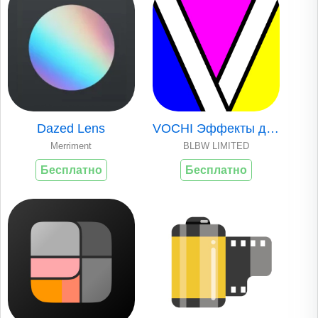
Dazed Lens
VOCHI Эффекты для Видео и Фото
Merriment
BLBW LIMITED
Бесплатно
Бесплатно