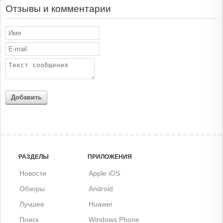
Отзывы и комментарии
Добавить
РАЗДЕЛЫ
ПРИЛОЖЕНИЯ
Новости
Apple iOS
Обзоры
Android
Лучшее
Huawei
Поиск
Windows Phone