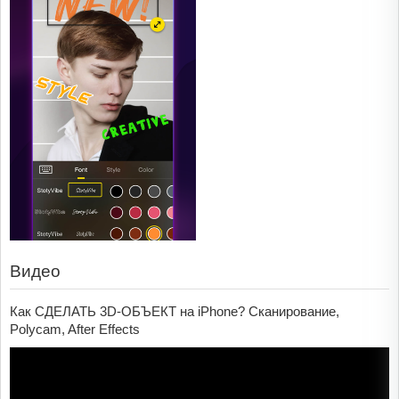
Видео
Как СДЕЛАТЬ 3D-ОБЪЕКТ на iPhone? Сканирование,
Polycam, After Effects