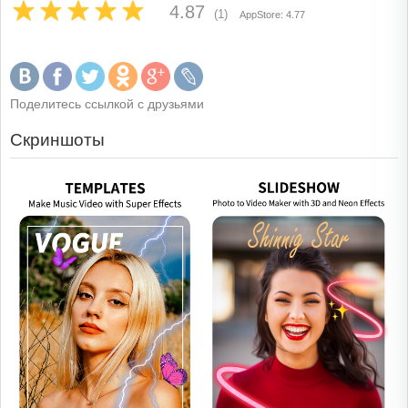
4.87
(1)
AppStore: 4.77
Поделитесь ссылкой с друзьями
Скриншоты