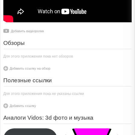
Добавить видеоролик
Обзоры
Для этого приложения пока нет обзоров
Добавить ссылку на обзор
Полезные ссылки
Для этого приложения пока не указаны ссылки
Добавить ссылку
Аналоги Vidos: 3d фото и музыка