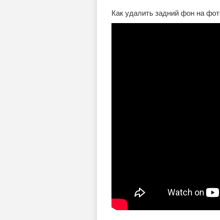
Как удалить задний фон на фо