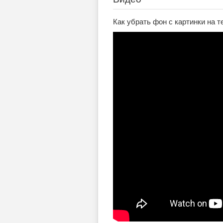
Как убрать фон с картинки на те