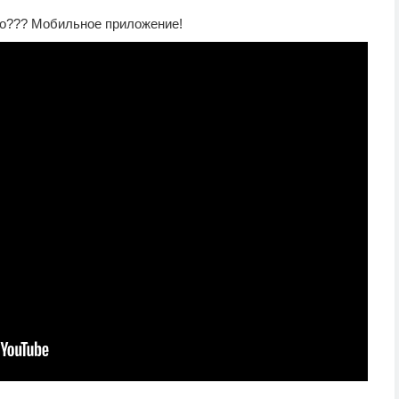
то??? Мобильное приложение!