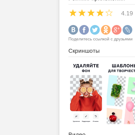
4.19
Поделитесь ссылкой с друзьями
Скриншоты
Видео