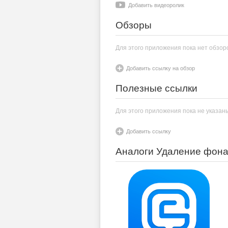
Добавить видеоролик
Обзоры
Для этого приложения пока нет обзор
Добавить ссылку на обзор
Полезные ссылки
Для этого приложения пока не указан
Добавить ссылку
Аналоги Удаление фона