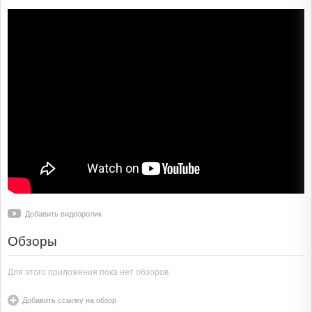
Добавить видеоролик
Обзоры
Для этого приложения пока нет обзоров
Добавить ссылку на обзор