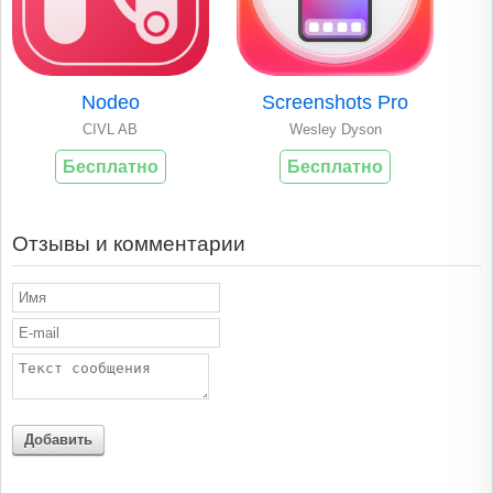
Nodeo
Screenshots Pro
CIVL AB
Wesley Dyson
Бесплатно
Бесплатно
Отзывы и комментарии
Добавить