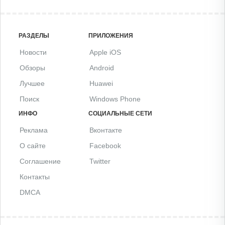
РАЗДЕЛЫ
ПРИЛОЖЕНИЯ
Новости
Apple iOS
Обзоры
Android
Лучшее
Huawei
Поиск
Windows Phone
ИНФО
СОЦИАЛЬНЫЕ СЕТИ
Реклама
Вконтакте
О сайте
Facebook
Соглашение
Twitter
Контакты
DMCA