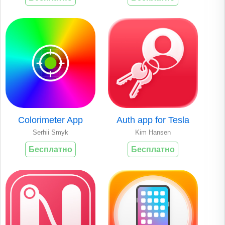
Colorimeter App
Auth app for Tesla
Serhii Smyk
Kim Hansen
Бесплатно
Бесплатно