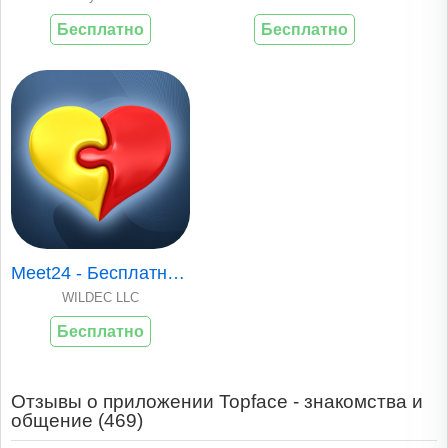
Бесплатно
Бесплатно
Meet24 - Бесплатные знакомства
WILDEC LLC
Бесплатно
Отзывы о приложении Topface - знакомства и
общение (
469
)