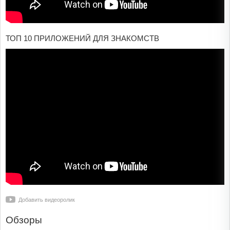
ТОП 10 ПРИЛОЖЕНИЙ ДЛЯ ЗНАКОМСТВ
Добавить видеоролик
Обзоры