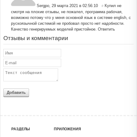
Sergро
,
29 марта 2021 в 02:56:10
Купил не
#
смотря на плохие отзывы, не пожалел, программа рабочая,
возможно потому что у меня основной язык в системе english, с
рускоязычной системой не пробовал просто нет надобности.
Качество генерируемых моделей пристойное.
Ответить
Отзывы и комментарии
Добавить
РАЗДЕЛЫ
ПРИЛОЖЕНИЯ