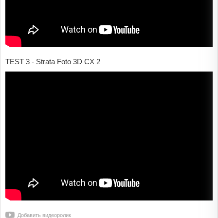
TEST 3 - Strata Foto 3D CX 2
Добавить видеоролик