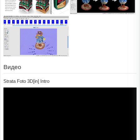
Видео
Strata Foto 3D[in] Intro