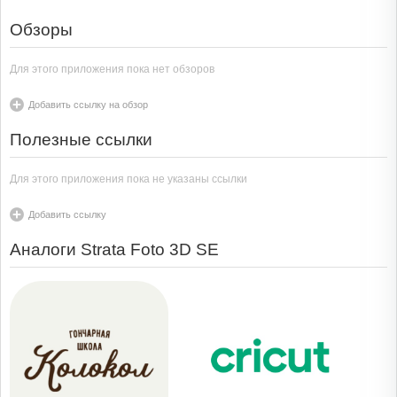
Обзоры
Для этого приложения пока нет обзоров
Добавить ссылку на обзор
Полезные ссылки
Для этого приложения пока не указаны ссылки
Добавить ссылку
Аналоги Strata Foto 3D SE