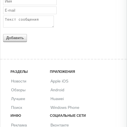
Добавить
РАЗДЕЛЫ
ПРИЛОЖЕНИЯ
Новости
Apple iOS
Обзоры
Android
Лучшее
Huawei
Поиск
Windows Phone
ИНФО
СОЦИАЛЬНЫЕ СЕТИ
Реклама
Вконтакте