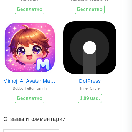
Бесплатно
Бесплатно
Mimoji AI Avatar Maker
DotPress
Bobby Felton Smith
Inner Circle
Бесплатно
1.99 usd.
Отзывы и комментарии