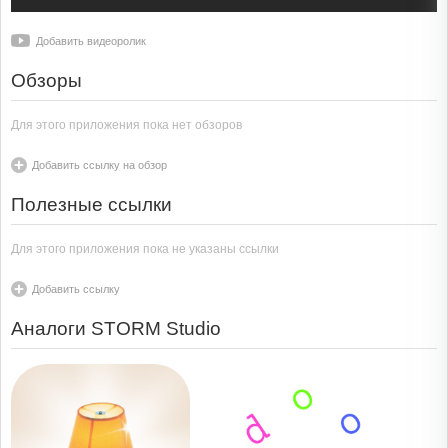
Добавить видеоролик
Обзоры
Для этого приложения пока нет обзоров
Добавить ссылку на обзор
Полезные ссылки
Для этого приложения пока не указаны ссылки
Добавить ссылку
Аналоги STORM Studio