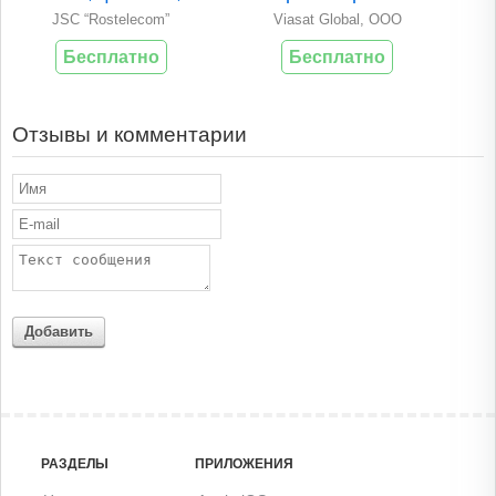
JSC “Rostelecom”
Viasat Global, OOO
Бесплатно
Бесплатно
Отзывы и комментарии
Добавить
РАЗДЕЛЫ
ПРИЛОЖЕНИЯ