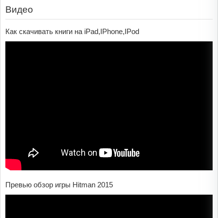
Видео
Как скачивать книги на iPad,IPhone,IPod
Превью обзор игры Hitman 2015