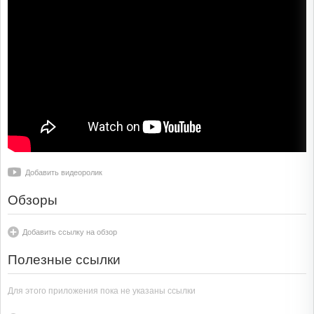
Добавить видеоролик
Обзоры
Добавить ссылку на обзор
Полезные ссылки
Для этого приложения пока не указаны ссылки