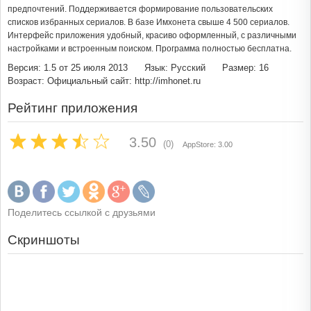
предпочтений. Поддерживается формирование пользовательских
списков избранных сериалов. В базе Имхонета свыше 4 500 сериалов.
Интерфейс приложения удобный, красиво оформленный, с различными
настройками и встроенным поиском. Программа полностью бесплатна.
Версия: 1.5 от 25 июля 2013
Язык: Русский
Размер: 16
Возраст:
Официальный сайт: http://imhonet.ru
Рейтинг приложения
3.50
(0)
AppStore: 3.00
Поделитесь ссылкой с друзьями
Скриншоты