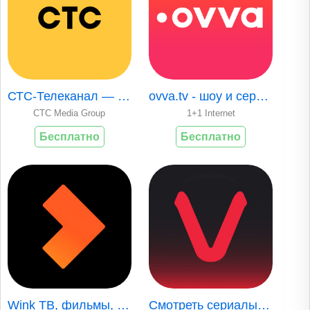
СТС-Телеканал — сериалы онлайн
ovva.tv - шоу и сериалы 1+1
CTC Media Group
1+1 Internet
Бесплатно
Бесплатно
Wink ТВ, фильмы, сериалы
Смотреть сериалы и кино онлайн