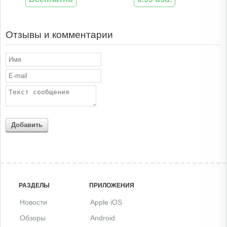
Отзывы и комментарии
Добавить
РАЗДЕЛЫ
ПРИЛОЖЕНИЯ
Новости
Apple iOS
Обзоры
Android