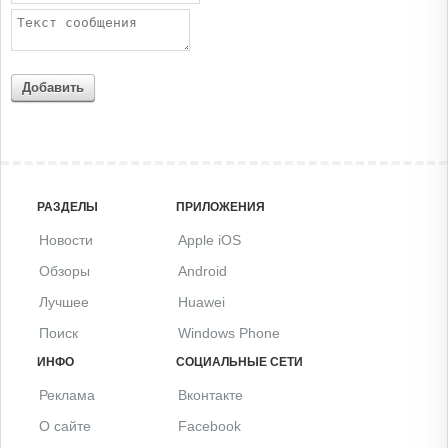
Добавить
РАЗДЕЛЫ
ПРИЛОЖЕНИЯ
Новости
Apple iOS
Обзоры
Android
Лучшее
Huawei
Поиск
Windows Phone
ИНФО
СОЦИАЛЬНЫЕ СЕТИ
Реклама
Вконтакте
О сайте
Facebook