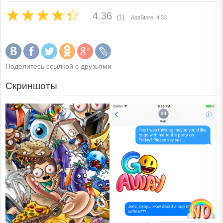
4.36
(1)
AppStore: 4.33
Поделитесь ссылкой с друзьями
Скриншоты