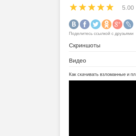
5.00
Поделитесь ссылкой с друзьями
Скриншоты
Видео
Как скачивать взломанные и пл