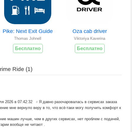
Pike: Next Exit Guide
Oza cab driver
Thomas Johnell
Viktoriya Kaverina
Бесплатно
Бесплатно
ime Ride (
1
)
ля 2026 в 07:42:32
Я давно разочаровалась в сервисах заказа
#
ение мне вернуло веру в то, что всё-таки могу получить комфорт к
ие машин лучше, чем в других сервисах, нет проблем с подачей,
тарии вообще не читают .