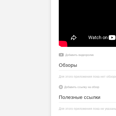
Добавить видеоролик
Обзоры
Для этого приложения пока нет обзор
Добавить ссылку на обзор
Полезные ссылки
Для этого приложения пока не указан