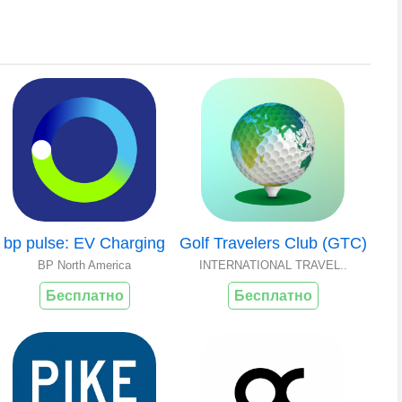
bp pulse: EV Charging
Golf Travelers Club (GTC)
BP North America
INTERNATIONAL TRAVEL..
Бесплатно
Бесплатно