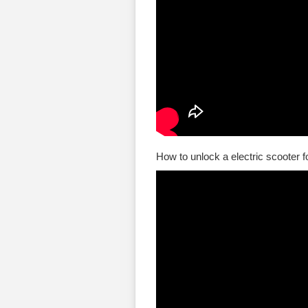
How to unlock a electric scooter fo