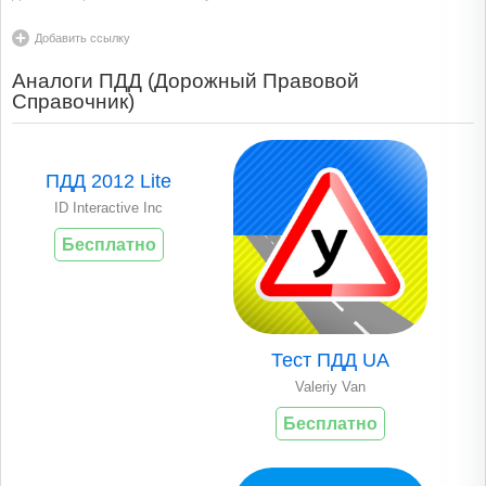
Добавить ссылку
Аналоги ПДД (Дорожный Правовой
Справочник)
ПДД 2012 Lite
ID Interactive Inc
Бесплатно
Тест ПДД UA
Valeriy Van
Бесплатно