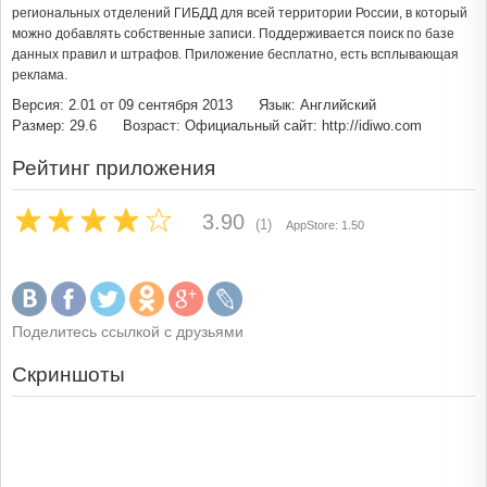
региональных отделений ГИБДД для всей территории России, в который
можно добавлять собственные записи. Поддерживается поиск по базе
данных правил и штрафов. Приложение бесплатно, есть всплывающая
реклама.
Версия: 2.01 от 09 сентября 2013
Язык: Английский
Размер: 29.6
Возраст:
Официальный сайт: http://idiwo.com
Рейтинг приложения
3.90
(1)
AppStore: 1.50
Поделитесь ссылкой с друзьями
Скриншоты