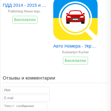
ПДД 2014 - 2015 и билеты ГИБДД
Publishing House &qu..
Бесплатно
Авто Номера - Украина
Kostiantyn Kucher
Бесплатно
Отзывы и комментарии