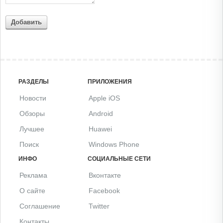
Добавить
РАЗДЕЛЫ
ПРИЛОЖЕНИЯ
Новости
Apple iOS
Обзоры
Android
Лучшее
Huawei
Поиск
Windows Phone
ИНФО
СОЦИАЛЬНЫЕ СЕТИ
Реклама
Вконтакте
О сайте
Facebook
Соглашение
Twitter
Контакты