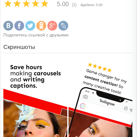
5.00
(1)
AppStore: 5.00
Поделитесь ссылкой с друзьями
Скриншоты