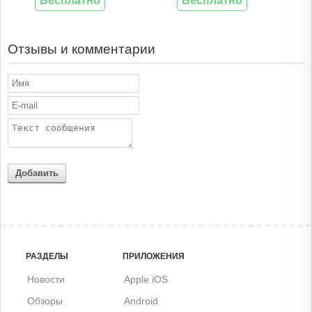
Бесплатно
Бесплатно
Отзывы и комментарии
Добавить
РАЗДЕЛЫ
ПРИЛОЖЕНИЯ
Новости
Apple iOS
Обзоры
Android