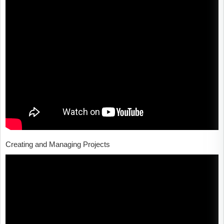
Creating and Managing Projects