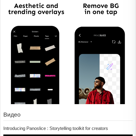
Видео
Introducing Panoslice : Storytelling toolkit for creators