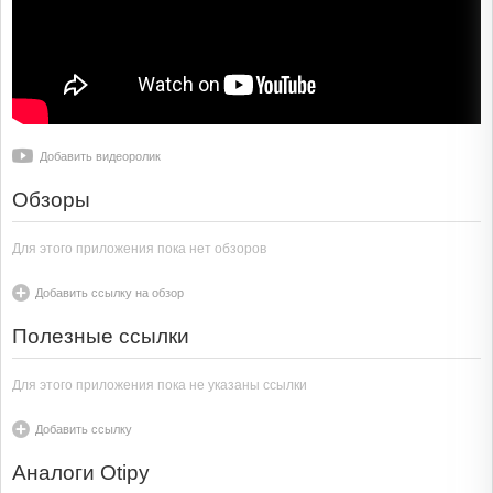
Добавить видеоролик
Обзоры
Для этого приложения пока нет обзоров
Добавить ссылку на обзор
Полезные ссылки
Для этого приложения пока не указаны ссылки
Добавить ссылку
Аналоги Otipy