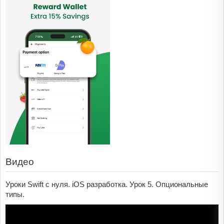
Видео
Уроки Swift с нуля. iOS разработка. Урок 5. Опциональные
типы.