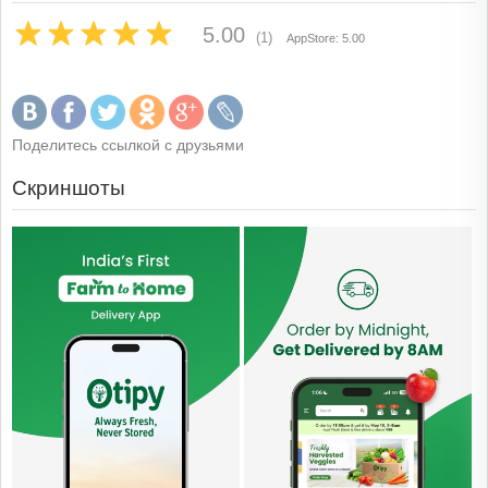
5.00
(1)
AppStore: 5.00
Поделитесь ссылкой с друзьями
Скриншоты