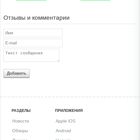
Отзывы и комментарии
Добавить
РАЗДЕЛЫ
ПРИЛОЖЕНИЯ
Новости
Apple iOS
Обзоры
Android