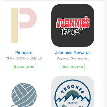
Pinboard
Johnnies Rewards
OURPINBOARD LIMITED
Paytronix Systems In..
Бесплатно
Бесплатно