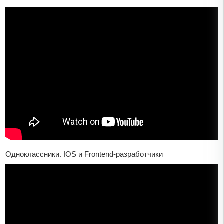
Одноклассники. IOS и Frontend-разработчики