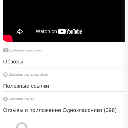
Добавить видеоролик
Обзоры
Добавить ссылку на обзор
Полезные ссылки
Добавить ссылку
Отзывы о приложении Одноклассники (
698
)