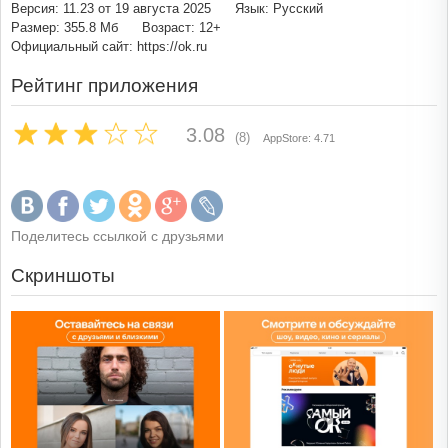
Версия: 11.23 от 19 августа 2025
Язык: Русский
Размер: 355.8 Мб
Возраст: 12+
Официальный сайт: https://ok.ru
Рейтинг приложения
3.08
(8)
AppStore: 4.71
Поделитесь ссылкой с друзьями
Скриншоты