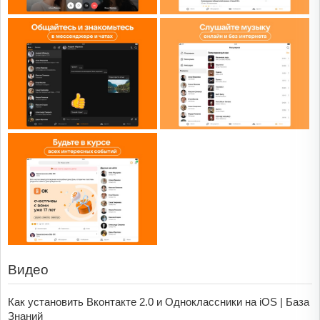
Видео
Как установить Вконтакте 2.0 и Одноклассники на iOS | База
Знаний