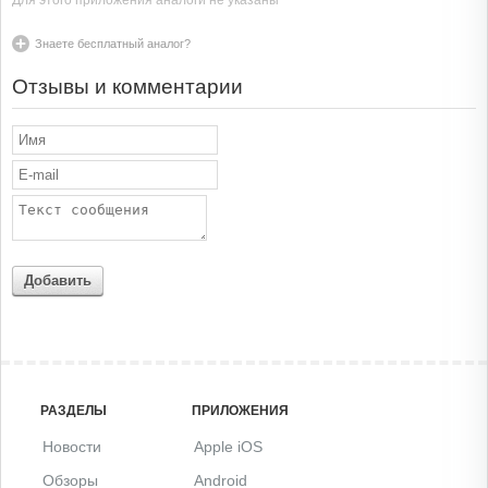
Для этого приложения аналоги не указаны
Знаете бесплатный аналог?
Отзывы и комментарии
Добавить
РАЗДЕЛЫ
ПРИЛОЖЕНИЯ
Новости
Apple iOS
Обзоры
Android