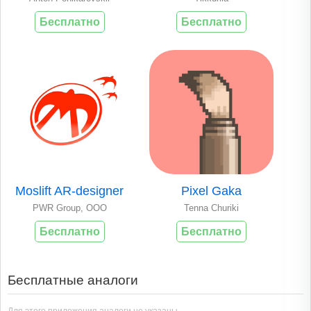
Бесплатно
Бесплатно
Moslift AR-designer
Pixel Gaka
PWR Group, OOO
Tenna Churiki
Бесплатно
Бесплатно
Бесплатные аналоги