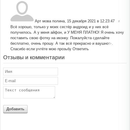
Арт мова полина
,
15 декабря 2021 в 12:23:47
#
Всё хорошо, только у моих сестёр андроид и у них всё
получилось. А у меня айфон, и У МЕНЯ ПЛАТНО! Я очень хочу
поставить свою фотку на иконку. Пожалуйста сделайте
бесплатно, очень прошу. А так всё прекрасно и ваушно✨.
Спасибо если учтёте мою прозьбу
Ответить
Отзывы и комментарии
Добавить