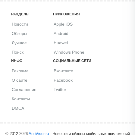
РАЗДЕЛЫ
ПРИЛОЖЕНИЯ
Новости
Apple iOS
Обзоры
Android
Лучшее
Huawei
Поиск
Windows Phone
ИНФО
СОЦИАЛЬНЫЕ СЕТИ
Реклама
Вконтакте
О сайте
Facebook
Соглашение
Twitter
Контакты
DMCA
© 2012-2026
AppVisor.ru
- Новости и обзоры мобильных приложений