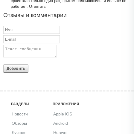
сработало только один раз, притом поломавшись, и больше не
работает.
Ответить
Отзывы и комментарии
Добавить
РАЗДЕЛЫ
ПРИЛОЖЕНИЯ
Новости
Apple iOS
Обзоры
Android
Лучшее
Huawei