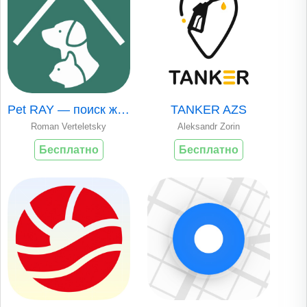
Pet RAY — поиск животных
TANKER AZS
Roman Verteletsky
Aleksandr Zorin
Бесплатно
Бесплатно