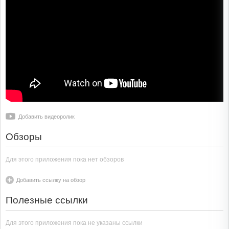
Добавить видеоролик
Обзоры
Для этого приложения пока нет обзоров
Добавить ссылку на обзор
Полезные ссылки
Для этого приложения пока не указаны ссылки