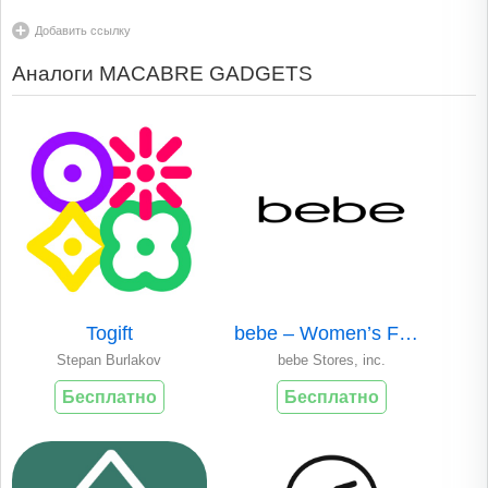
Добавить ссылку
Аналоги MACABRE GADGETS
Togift
bebe – Women’s Fashion
Stepan Burlakov
bebe Stores, inc.
Бесплатно
Бесплатно