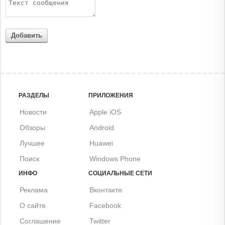
Добавить
РАЗДЕЛЫ
ПРИЛОЖЕНИЯ
Новости
Apple iOS
Обзоры
Android
Лучшее
Huawei
Поиск
Windows Phone
ИНФО
СОЦИАЛЬНЫЕ СЕТИ
Реклама
Вконтакте
О сайте
Facebook
Соглашение
Twitter