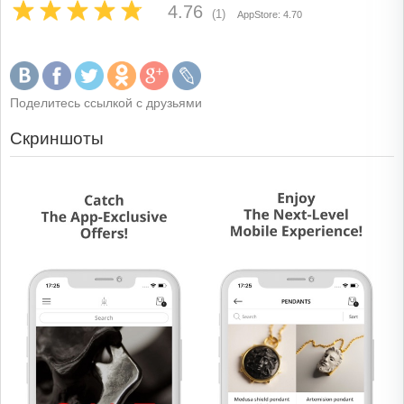
4.76
(1)
AppStore: 4.70
Поделитесь ссылкой с друзьями
Скриншоты